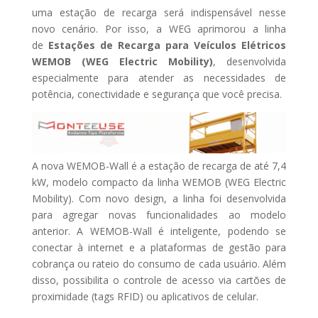
uma estação de recarga será indispensável nesse
novo cenário. Por isso, a WEG aprimorou a linha
de
Estações de Recarga para Veículos Elétricos
WEMOB (WEG Electric Mobility)
, desenvolvida
especialmente para atender as necessidades de
potência, conectividade e segurança que você precisa.
A nova WEMOB-Wall é a estação de recarga de até 7,4
kW, modelo compacto da linha WEMOB (WEG Electric
Mobility). Com novo design, a linha foi desenvolvida
para agregar novas funcionalidades ao modelo
anterior. A WEMOB-Wall é inteligente, podendo se
conectar à internet e a plataformas de gestão para
cobrança ou rateio do consumo de cada usuário. Além
disso, possibilita o controle de acesso via cartões de
proximidade (tags RFID) ou aplicativos de celular.