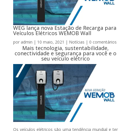
WEG lança nova Estação de Recarga para
Veículos Elétricos WEMOB Wall
por
admin
|
10 maio, 2021
|
Notícias
|
0 comentários
Mais tecnologia, sustentabilidade,
conectividade e segurança para você e o
seu veículo elétrico
Os veículos elétricos são uma tendência mundial e ter