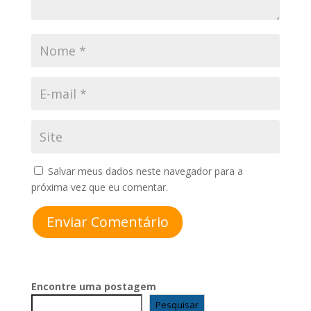
Salvar meus dados neste navegador para a
próxima vez que eu comentar.
Enviar Comentário
Encontre uma postagem
Pesquisar