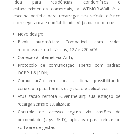
Ideal para residências, condomínios e
estabelecimentos comerciais, a WEMOB-Wall é a
escolha perfeita para recarregar seu veículo elétrico
com segurança e confiabilidade. Veja abaixo porque:
Novo design;
Bivolt automático: Compatível com redes
monofásicas ou bifásicas, 127 e 220 VCA;
Conexão à internet via Wi-Fi;
Protocolo de comunicação aberto com padrão
OCPP 1.6 JSON;
Comunicação em toda a linha possibilitando
conexão a plataformas de gestão e aplicativos;
Atualização remota (Over-the-air): sua estação de
recarga sempre atualizada;
Controle de acesso seguro via cartões de
proximidade (tags RFID), aplicativo para celular ou
software de gestão;