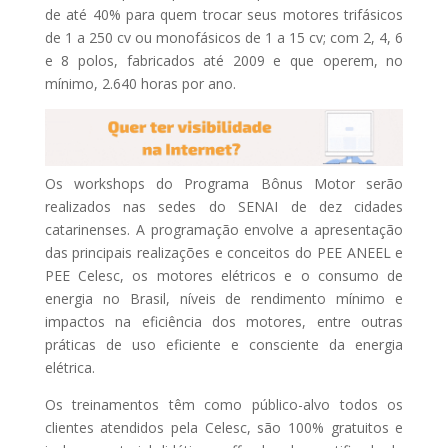
de até 40% para quem trocar seus motores trifásicos
de 1 a 250 cv ou monofásicos de 1 a 15 cv; com 2, 4, 6
e 8 polos, fabricados até 2009 e que operem, no
mínimo, 2.640 horas por ano.
Os workshops do Programa Bônus Motor serão
realizados nas sedes do SENAI de dez cidades
catarinenses. A programação envolve a apresentação
das principais realizações e conceitos do PEE ANEEL e
PEE Celesc, os motores elétricos e o consumo de
energia no Brasil, níveis de rendimento mínimo e
impactos na eficiência dos motores, entre outras
práticas de uso eficiente e consciente da energia
elétrica.
Os treinamentos têm como público-alvo todos os
clientes atendidos pela Celesc, são 100% gratuitos e