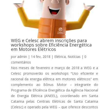
WEG e Celesc abrem inscrições para
workshops sobre Eficiência Energética
em Motores Elétricos
por
admin
|
14 fev, 2018
|
Elétrica
,
Notícias
|
0
comentários
Nos meses de fevereiro e março de 2018 a WEG e a
Celesc promoverão os workshops “Uso eficiente e
racional da energia elétrica em motores elétricos” em
complemento ao Bônus Motor – integrante do
Programa de Eficiência Energética da Agência Nacional
de Energia Elétrica (ANEEL), coordenado em Santa
Catarina pelas Centrais Elétricas de Santa Catarina
(Celesc) e operado pela WEG – que oferece descontos