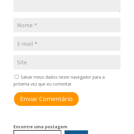
Salvar meus dados neste navegador para a
próxima vez que eu comentar.
Enviar Comentário
Encontre uma postagem