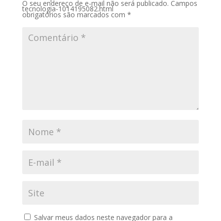
O seu endereço de e-mail não será publicado.
Campos
tecnologia-1014195082.html
obrigatórios são marcados com
*
Salvar meus dados neste navegador para a