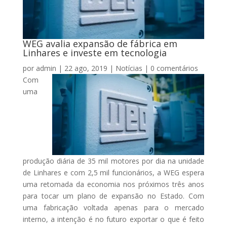
WEG avalia expansão de fábrica em
Linhares e investe em tecnologia
por
admin
|
22 ago, 2019
|
Notícias
|
0 comentários
Com
uma
produção diária de 35 mil motores por dia na unidade
de Linhares e com 2,5 mil funcionários, a WEG espera
uma retomada da economia nos próximos três anos
para tocar um plano de expansão no Estado. Com
uma fabricação voltada apenas para o mercado
interno, a intenção é no futuro exportar o que é feito