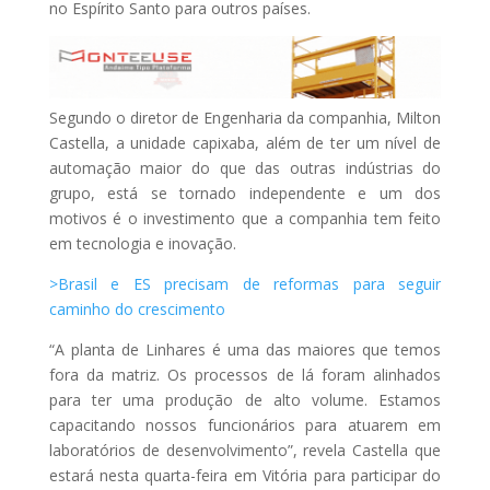
no Espírito Santo para outros países.
Segundo o diretor de Engenharia da companhia, Milton
Castella, a unidade capixaba, além de ter um nível de
automação maior do que das outras indústrias do
grupo, está se tornado independente e um dos
motivos é o investimento que a companhia tem feito
em tecnologia e inovação.
>Brasil e ES precisam de reformas para seguir
caminho do crescimento
“A planta de Linhares é uma das maiores que temos
fora da matriz. Os processos de lá foram alinhados
para ter uma produção de alto volume. Estamos
capacitando nossos funcionários para atuarem em
laboratórios de desenvolvimento”, revela Castella que
estará nesta quarta-feira em Vitória para participar do