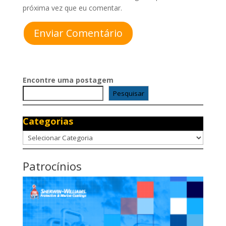
próxima vez que eu comentar.
Enviar Comentário
Encontre uma postagem
Pesquisar
Categorias
Categorias
Patrocínios