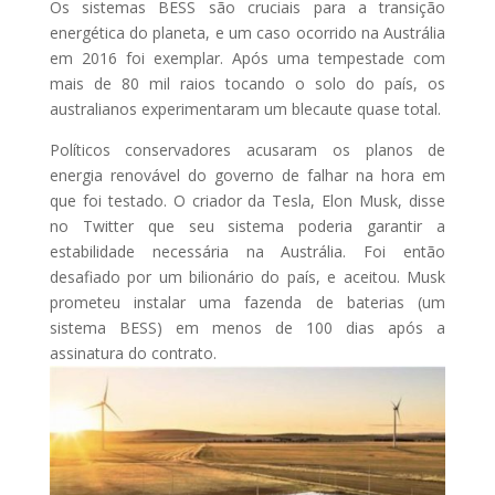
Os sistemas BESS são cruciais para a transição
energética do planeta, e um caso ocorrido na Austrália
em 2016 foi exemplar. Após uma tempestade com
mais de 80 mil raios tocando o solo do país, os
australianos experimentaram um blecaute quase total.
Políticos conservadores acusaram os planos de
energia renovável do governo de falhar na hora em
que foi testado. O criador da Tesla, Elon Musk, disse
no Twitter que seu sistema poderia garantir a
estabilidade necessária na Austrália. Foi então
desafiado por um bilionário do país, e aceitou. Musk
prometeu instalar uma fazenda de baterias (um
sistema BESS) em menos de 100 dias após a
assinatura do contrato.