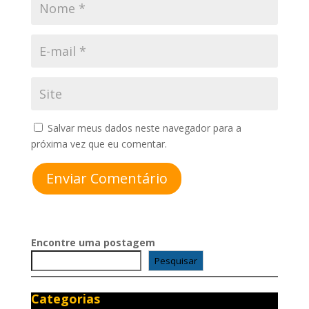
Salvar meus dados neste navegador para a
próxima vez que eu comentar.
Enviar Comentário
Encontre uma postagem
Pesquisar
Categorias