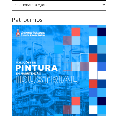
Categorias
Patrocínios