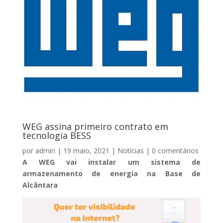
WEG assina primeiro contrato em
tecnologia BESS
por
admin
|
19 maio, 2021
|
Notícias
|
0 comentários
A WEG vai instalar um sistema de
armazenamento de energia na Base de
Alcântara