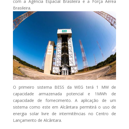
com a Agência Espacial Brasileira e a Força Aérea
Brasileira.
O primeiro sistema BESS da WEG terá 1 MW de
capacidade armazenada potencial e 1MWh de
capacidade de fornecimento. A aplicação de um
sistema como este em Alcântara permitirá o uso de
energia solar livre de intermitências no Centro de
Lançamento de Alcântara.