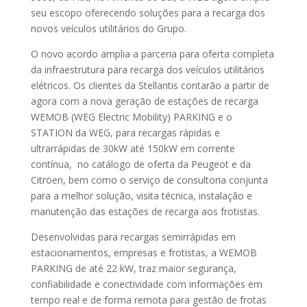
seu escopo oferecendo soluções para a recarga dos
novos veículos utilitários do Grupo.
O novo acordo amplia a parceria para oferta completa
da infraestrutura para recarga dos veículos utilitários
elétricos. Os clientes da Stellantis contarão a partir de
agora com a nova geração de estações de recarga
WEMOB (WEG Electric Mobility) PARKING e o
STATION da WEG, para recargas rápidas e
ultrarrápidas de 30kW até 150kW em corrente
contínua, no catálogo de oferta da Peugeot e da
Citröen, bem como o serviço de consultoria conjunta
para a melhor solução, visita técnica, instalação e
manutenção das estações de recarga aos frotistas.
Desenvolvidas para recargas semirrápidas em
estacionamentos, empresas e frotistas, a WEMOB
PARKING de até 22 kW, traz maior segurança,
confiabilidade e conectividade com informações em
tempo real e de forma remota para gestão de frotas