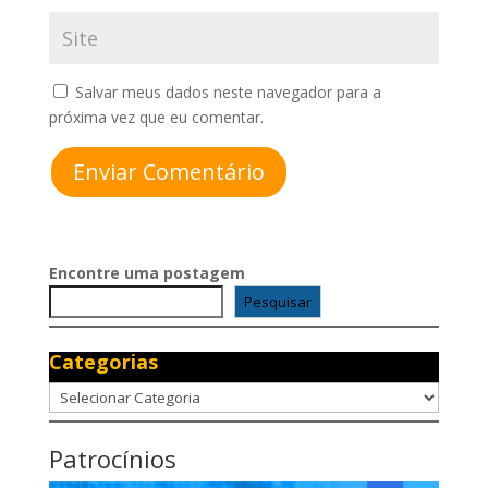
Salvar meus dados neste navegador para a
próxima vez que eu comentar.
Enviar Comentário
Encontre uma postagem
Pesquisar
Categorias
Categorias
Patrocínios