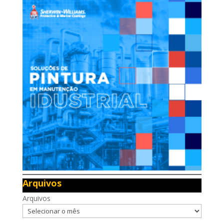
Arquivos
Arquivos