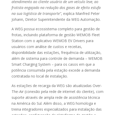
atendimento ao cliente usuário de um veículo leve, ao
frotista engajado na redução dos gases de efeito estufa
na sua logística de transporte”
, explica Manfred Peter
Johann, Diretor Superintendente da WEG Automação.
A WEG possui ecossistema completo para gestão de
frotas, incluindo plataforma de gestão WEMOB Fleet
Station com o aplicativo WEMOB EV Drivers para
usuários com análise de custos e receitas,
disponibilidade das estações, frequência de utilização,
além de sistema para controle de demanda – WEMOB
Smart Charging System – para os casos em que a
potência consumida pela estação excede a demanda
contratada no local de instalação.
As estações de recarga da WEG são atualizadas Over-
The-Air (conexão pela rede de internet do cliente), com
suporte através de ampla rede de assistência técnica
na América do Sul. Além disso, a WEG homologa e
treina integradores especializados para instalação das