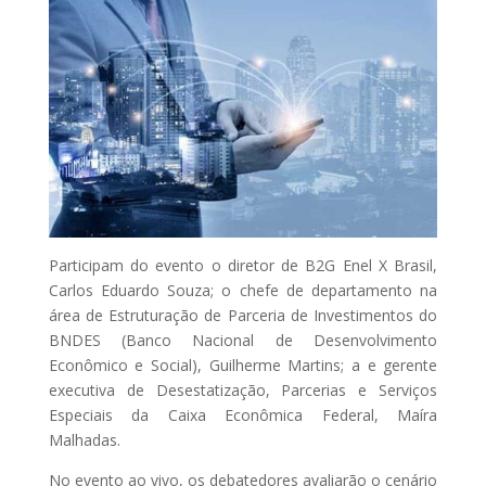
Participam do evento o diretor de B2G Enel X Brasil,
Carlos Eduardo Souza; o chefe de departamento na
área de Estruturação de Parceria de Investimentos do
BNDES (Banco Nacional de Desenvolvimento
Econômico e Social), Guilherme Martins; a e gerente
executiva de Desestatização, Parcerias e Serviços
Especiais da Caixa Econômica Federal, Maíra
Malhadas.
No evento ao vivo, os debatedores avaliarão o cenário