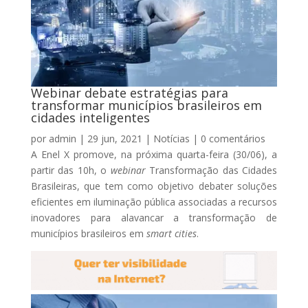
Webinar debate estratégias para
transformar municípios brasileiros em
cidades inteligentes
por
admin
|
29 jun, 2021
|
Notícias
|
0 comentários
A Enel X promove, na próxima quarta-feira (30/06), a
partir das 10h, o
webinar
Transformação das Cidades
Brasileiras, que tem como objetivo debater soluções
eficientes em iluminação pública associadas a recursos
inovadores para alavancar a transformação de
municípios brasileiros em
smart cities
.