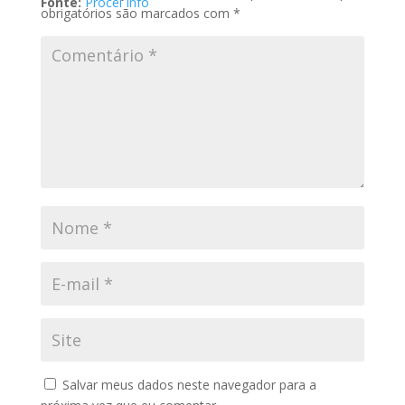
Fonte:
Procel Info
obrigatórios são marcados com
*
Salvar meus dados neste navegador para a