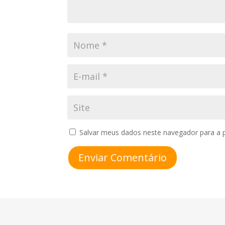
Salvar meus dados neste navegador para a 
Enviar Comentário