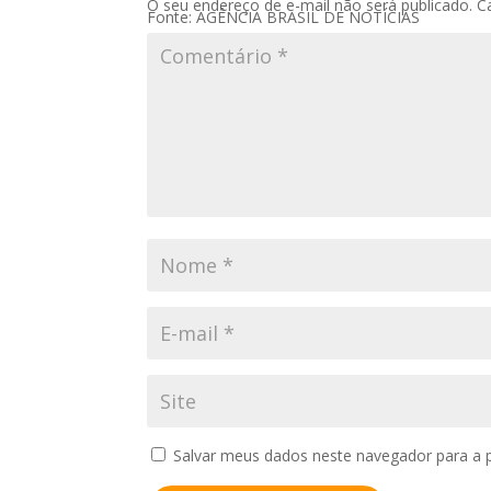
O seu endereço de e-mail não será publicado.
C
Fonte: AGÊNCIA BRASIL DE NOTÍCIAS
Salvar meus dados neste navegador para a 