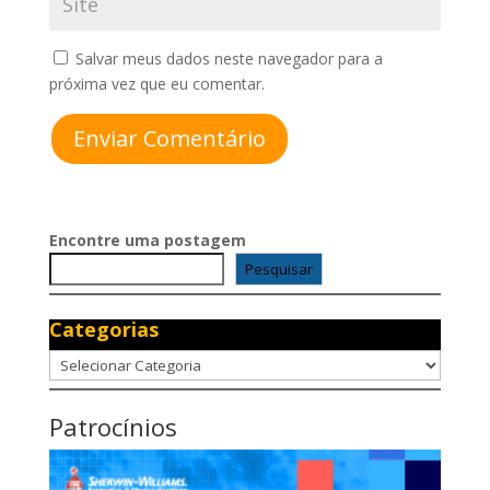
Salvar meus dados neste navegador para a
próxima vez que eu comentar.
Enviar Comentário
Encontre uma postagem
Pesquisar
Categorias
Categorias
Patrocínios