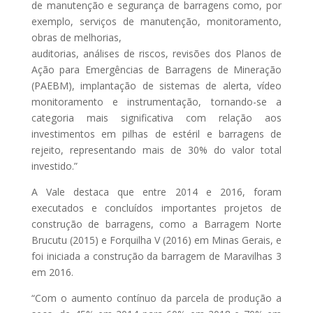
de manutenção e segurança de barragens como, por
exemplo, serviços de manutenção, monitoramento,
obras de melhorias,
auditorias, análises de riscos, revisões dos Planos de
Ação para Emergências de Barragens de Mineração
(PAEBM), implantação de sistemas de alerta, vídeo
monitoramento e instrumentação, tornando-se a
categoria mais significativa com relação aos
investimentos em pilhas de estéril e barragens de
rejeito, representando mais de 30% do valor total
investido.”
A Vale destaca que entre 2014 e 2016, foram
executados e concluídos importantes projetos de
construção de barragens, como a Barragem Norte
Brucutu (2015) e Forquilha V (2016) em Minas Gerais, e
foi iniciada a construção da barragem de Maravilhas 3
em 2016.
“Com o aumento contínuo da parcela de produção a