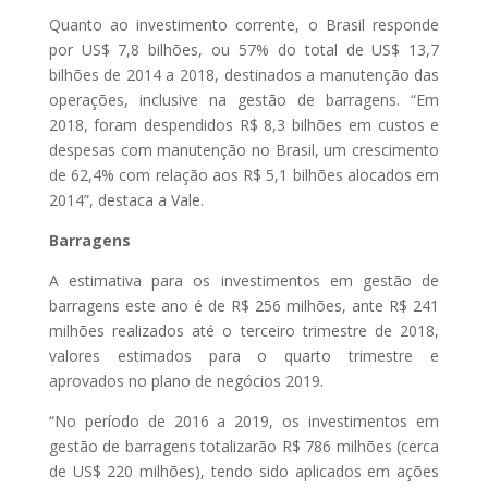
Quanto ao investimento corrente, o Brasil responde
por US$ 7,8 bilhões, ou 57% do total de US$ 13,7
bilhões de 2014 a 2018, destinados a manutenção das
operações, inclusive na gestão de barragens. “Em
2018, foram despendidos R$ 8,3 bilhões em custos e
despesas com manutenção no Brasil, um crescimento
de 62,4% com relação aos R$ 5,1 bilhões alocados em
2014”, destaca a Vale.
Barragens
A estimativa para os investimentos em gestão de
barragens este ano é de R$ 256 milhões, ante R$ 241
milhões realizados até o terceiro trimestre de 2018,
valores estimados para o quarto trimestre e
aprovados no plano de negócios 2019.
“No período de 2016 a 2019, os investimentos em
gestão de barragens totalizarão R$ 786 milhões (cerca
de US$ 220 milhões), tendo sido aplicados em ações