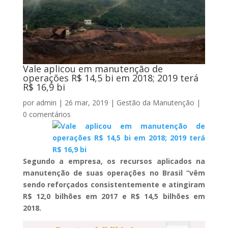
Vale aplicou em manutenção de
operações R$ 14,5 bi em 2018; 2019 terá
R$ 16,9 bi
por
admin
|
26 mar, 2019
|
Gestão da Manutenção
|
0 comentários
Segundo a empresa, os recursos aplicados na
manutenção de suas operações no Brasil “vêm
sendo reforçados consistentemente e atingiram
R$ 12,0 bilhões em 2017 e R$ 14,5 bilhões em
2018.