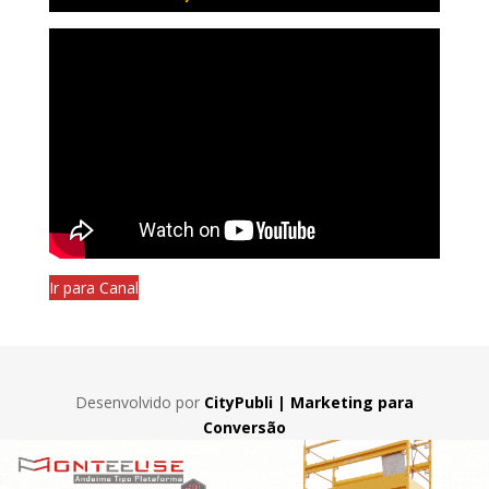
Ir para Canal
Desenvolvido por
CityPubli | Marketing para
Conversão