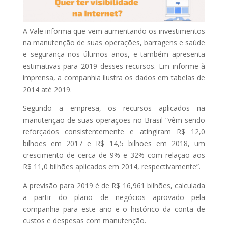
A Vale informa que vem aumentando os investimentos
na manutenção de suas operações, barragens e saúde
e segurança nos últimos anos, e também apresenta
estimativas para 2019 desses recursos. Em informe à
imprensa, a companhia ilustra os dados em tabelas de
2014 até 2019.
Segundo a empresa, os recursos aplicados na
manutenção de suas operações no Brasil “vêm sendo
reforçados consistentemente e atingiram R$ 12,0
bilhões em 2017 e R$ 14,5 bilhões em 2018, um
crescimento de cerca de 9% e 32% com relação aos
R$ 11,0 bilhões aplicados em 2014, respectivamente”.
A previsão para 2019 é de R$ 16,961 bilhões, calculada
a partir do plano de negócios aprovado pela
companhia para este ano e o histórico da conta de
custos e despesas com manutenção.