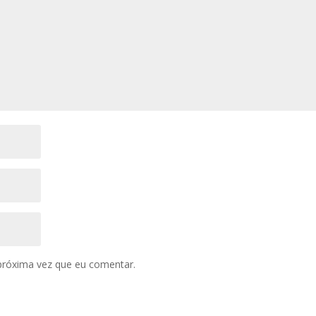
próxima vez que eu comentar.