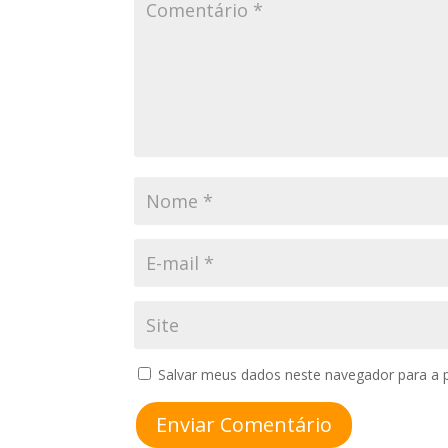
Salvar meus dados neste navegador para a 
Enviar Comentário