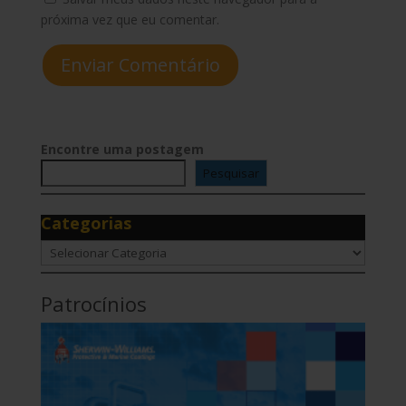
próxima vez que eu comentar.
Enviar Comentário
Encontre uma postagem
Pesquisar
Categorias
Categorias
Patrocínios