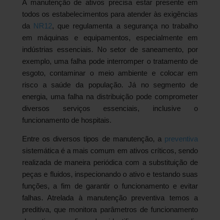
A manutenção de ativos precisa estar presente em
todos os estabelecimentos para atender às exigências
da
NR12
, que regulamenta a segurança no trabalho
em máquinas e equipamentos, especialmente em
indústrias essenciais. No setor de saneamento, por
exemplo, uma falha pode interromper o tratamento de
esgoto, contaminar o meio ambiente e colocar em
risco a saúde da população. Já no segmento de
energia, uma falha na distribuição pode comprometer
diversos serviços essenciais, inclusive o
funcionamento de hospitais.
Entre os diversos tipos de manutenção, a
preventiva
sistemática é a mais comum em ativos críticos, sendo
realizada de maneira periódica com a substituição de
peças e fluidos, inspecionando o ativo e testando suas
funções, a fim de garantir o funcionamento e evitar
falhas. Atrelada à manutenção preventiva temos a
preditiva, que monitora parâmetros de funcionamento