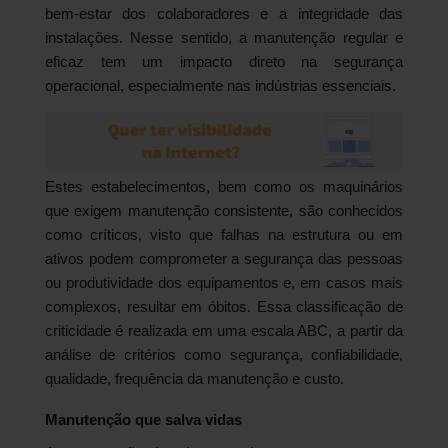
bem-estar dos colaboradores e a integridade das
instalações. Nesse sentido, a manutenção regular e
eficaz tem um impacto direto na segurança
operacional, especialmente nas indústrias essenciais.
Estes estabelecimentos, bem como os maquinários
que exigem manutenção consistente, são conhecidos
como críticos, visto que falhas na estrutura ou em
ativos podem comprometer a segurança das pessoas
ou produtividade dos equipamentos e, em casos mais
complexos, resultar em óbitos. Essa classificação de
criticidade é realizada em uma escala ABC, a partir da
análise de critérios como segurança, confiabilidade,
qualidade, frequência da manutenção e custo.
Manutenção que salva vidas