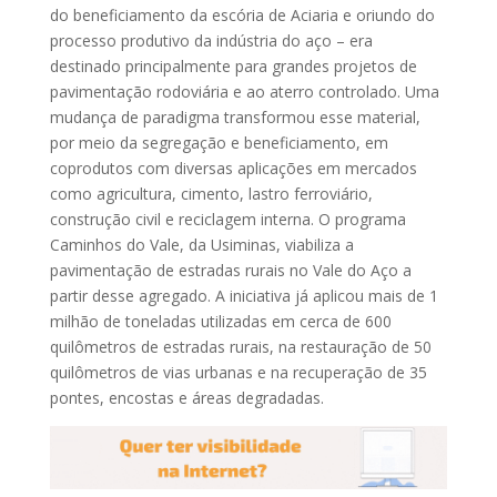
do beneficiamento da escória de Aciaria e oriundo do
processo produtivo da indústria do aço – era
destinado principalmente para grandes projetos de
pavimentação rodoviária e ao aterro controlado. Uma
mudança de paradigma transformou esse material,
por meio da segregação e beneficiamento, em
coprodutos com diversas aplicações em mercados
como agricultura, cimento, lastro ferroviário,
construção civil e reciclagem interna. O programa
Caminhos do Vale, da Usiminas, viabiliza a
pavimentação de estradas rurais no Vale do Aço a
partir desse agregado. A iniciativa já aplicou mais de 1
milhão de toneladas utilizadas em cerca de 600
quilômetros de estradas rurais, na restauração de 50
quilômetros de vias urbanas e na recuperação de 35
pontes, encostas e áreas degradadas.