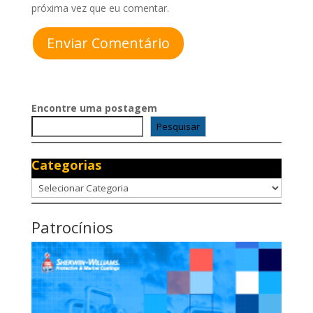
próxima vez que eu comentar.
Enviar Comentário
Encontre uma postagem
Pesquisar
Categorias
Categorias
Patrocínios