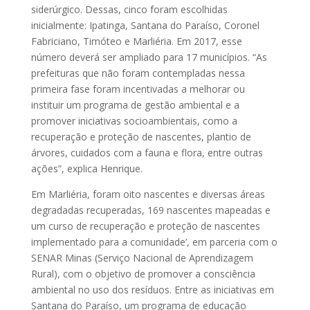
siderúrgico. Dessas, cinco foram escolhidas
inicialmente: Ipatinga, Santana do Paraíso, Coronel
Fabriciano, Timóteo e Marliéria. Em 2017, esse
número deverá ser ampliado para 17 municípios. “As
prefeituras que não foram contempladas nessa
primeira fase foram incentivadas a melhorar ou
instituir um programa de gestão ambiental e a
promover iniciativas socioambientais, como a
recuperação e proteção de nascentes, plantio de
árvores, cuidados com a fauna e flora, entre outras
ações”, explica Henrique.
Em Marliéria, foram oito nascentes e diversas áreas
degradadas recuperadas, 169 nascentes mapeadas e
um curso de recuperação e proteção de nascentes
implementado para a comunidade’, em parceria com o
SENAR Minas (Serviço Nacional de Aprendizagem
Rural), com o objetivo de promover a consciência
ambiental no uso dos resíduos. Entre as iniciativas em
Santana do Paraíso, um programa de educação