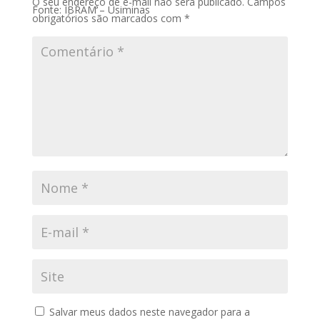
O seu endereço de e-mail não será publicado.
Campos
Fonte: IBRAM – Usiminas
obrigatórios são marcados com
*
Salvar meus dados neste navegador para a