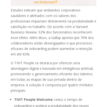
Estudos indicam que ambientes corporativos
saudáveis e alinhados com os valores dos
profissionais impactam diretamente na produtividade e
satisfação no trabalho. De acordo com a Harvard
Business Review, 92% dos funcionários reconhecem
esse efeito. Além disso, a Gallup aponta que 70% dos
colaboradores estão desengajados e que processos
eficazes de onboarding podem aumentar a retenção
em até 82%.
O TIVIT People se destaca por oferecer uma
abordagem digital e baseada em inteligência artificial,
promovendo o gerenciamento eficiente dos talentos
em todas as etapas de sua jornada dentro da
empresa. A solução é composta por quatro módulos
principais:
TIVIT People Welcome:
reduz o tempo de
onboarding e acelera a produtividade dos novos