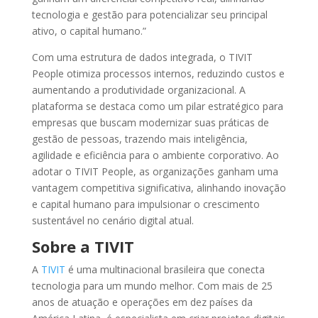
tecnologia e gestão para potencializar seu principal
ativo, o capital humano.”
Com uma estrutura de dados integrada, o TIVIT
People otimiza processos internos, reduzindo custos e
aumentando a produtividade organizacional. A
plataforma se destaca como um pilar estratégico para
empresas que buscam modernizar suas práticas de
gestão de pessoas, trazendo mais inteligência,
agilidade e eficiência para o ambiente corporativo. Ao
adotar o TIVIT People, as organizações ganham uma
vantagem competitiva significativa, alinhando inovação
e capital humano para impulsionar o crescimento
sustentável no cenário digital atual.
Sobre a TIVIT
A
TIVIT
é uma multinacional brasileira que conecta
tecnologia para um mundo melhor. Com mais de 25
anos de atuação e operações em dez países da