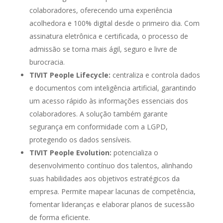
colaboradores, oferecendo uma experiência
acolhedora e 100% digital desde o primeiro dia. Com
assinatura eletrônica e certificada, o processo de
admissão se torna mais ágil, seguro e livre de
burocracia.
TIVIT People Lifecycle:
centraliza e controla dados
e documentos com inteligência artificial, garantindo
um acesso rápido às informações essenciais dos
colaboradores. A solução também garante
segurança em conformidade com a LGPD,
protegendo os dados sensíveis.
TIVIT People Evolution:
potencializa o
desenvolvimento contínuo dos talentos, alinhando
suas habilidades aos objetivos estratégicos da
empresa. Permite mapear lacunas de competência,
fomentar lideranças e elaborar planos de sucessão
de forma eficiente.