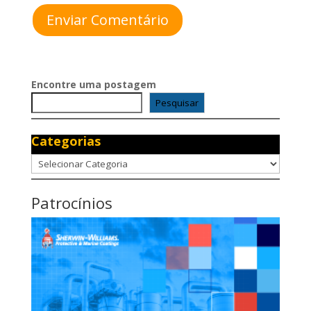
Enviar Comentário
Encontre uma postagem
Pesquisar
Categorias
Categorias
Patrocínios