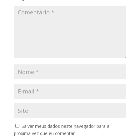
Salvar meus dados neste navegador para a
próxima vez que eu comentar.