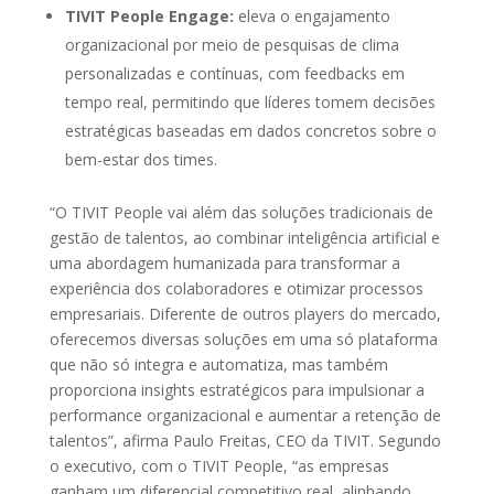
TIVIT People Engage:
eleva o engajamento
organizacional por meio de pesquisas de clima
personalizadas e contínuas, com feedbacks em
tempo real, permitindo que líderes tomem decisões
estratégicas baseadas em dados concretos sobre o
bem-estar dos times.
“O TIVIT People vai além das soluções tradicionais de
gestão de talentos, ao combinar inteligência artificial e
uma abordagem humanizada para transformar a
experiência dos colaboradores e otimizar processos
empresariais. Diferente de outros players do mercado,
oferecemos diversas soluções em uma só plataforma
que não só integra e automatiza, mas também
proporciona insights estratégicos para impulsionar a
performance organizacional e aumentar a retenção de
talentos”, afirma Paulo Freitas, CEO da TIVIT. Segundo
o executivo, com o TIVIT People, “as empresas
ganham um diferencial competitivo real, alinhando