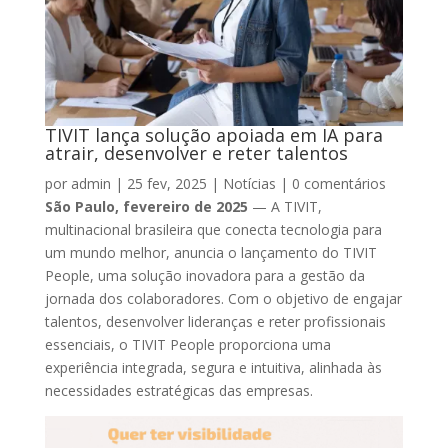
TIVIT lança solução apoiada em IA para
atrair, desenvolver e reter talentos
por
admin
|
25 fev, 2025
|
Notícias
|
0 comentários
São Paulo, fevereiro de 2025
— A TIVIT,
multinacional brasileira que conecta tecnologia para
um mundo melhor, anuncia o lançamento do TIVIT
People, uma solução inovadora para a gestão da
jornada dos colaboradores. Com o objetivo de engajar
talentos, desenvolver lideranças e reter profissionais
essenciais, o TIVIT People proporciona uma
experiência integrada, segura e intuitiva, alinhada às
necessidades estratégicas das empresas.