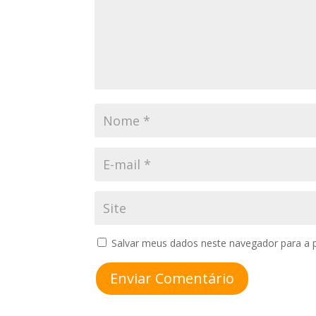
Salvar meus dados neste navegador para a 
Enviar Comentário