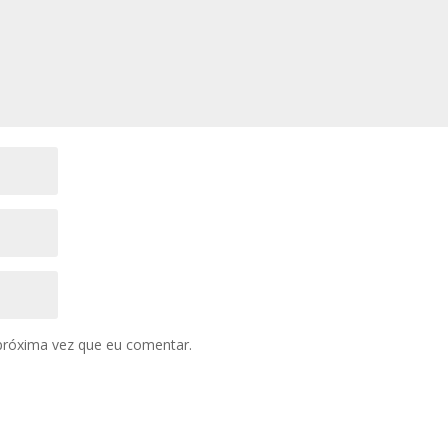
próxima vez que eu comentar.