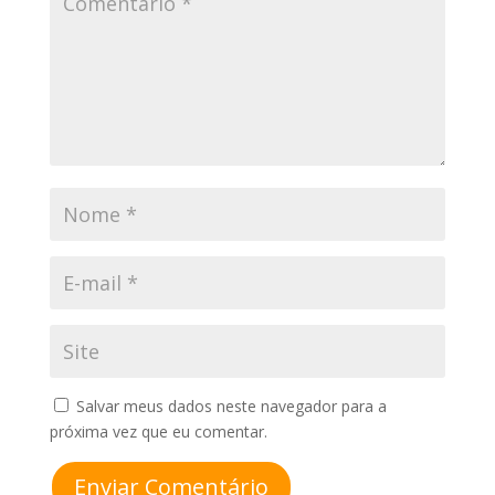
Salvar meus dados neste navegador para a
próxima vez que eu comentar.
Enviar Comentário