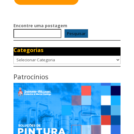
Encontre uma postagem
Pesquisar
Categorias
Categorias
Patrocínios