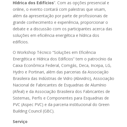
Hídrica dos Edifícios
”. Com as opções presencial e
online, o evento contará com palestras que visam,
além da apresentação por parte de profissionais de
grande conhecimento e experiência, proporcionar o
debate e a discussão com os participantes acerca das
soluções em eficiência energética e hídrica dos
edifícios.
O Workshop Técnico “Soluções em Eficiência
Energética e Hídrica dos Edifícios” tem o patrocínio da
Caixa Econômica Federal, Comgás, Deca, Incepa, LG,
Hydro e Portinari, além das parcerias da Associação
Brasileira das Indústrias de Vidro (Abividro), Associação
Nacional de Fabricantes de Esquadrias de Alumínio
(Afeal) e da Associação Brasileira dos Fabricantes de
Sistemas, Perfis e Componentes para Esquadrias de
PVC (Aspec PVC) e da parceria institucional do Green
Building Council (GBC).
Serviço