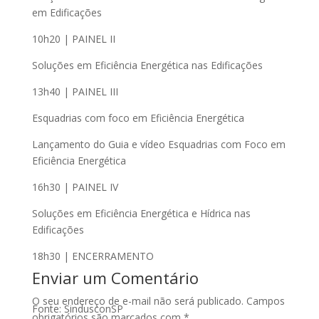
em Edificações
10h20 | PAINEL II
Soluções em Eficiência Energética nas Edificações
13h40 | PAINEL III
Esquadrias com foco em Eficiência Energética
Lançamento do Guia e vídeo Esquadrias com Foco em
Eficiência Energética
16h30 | PAINEL IV
Soluções em Eficiência Energética e Hídrica nas
Edificações
18h30 | ENCERRAMENTO
Enviar um Comentário
O seu endereço de e-mail não será publicado.
Campos
Fonte: SindusconSP
obrigatórios são marcados com
*