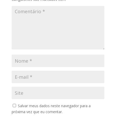
Salvar meus dados neste navegador para a
próxima vez que eu comentar.