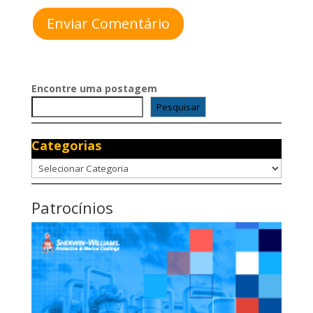
Enviar Comentário
Encontre uma postagem
Pesquisar
Categorias
Categorias
Patrocínios