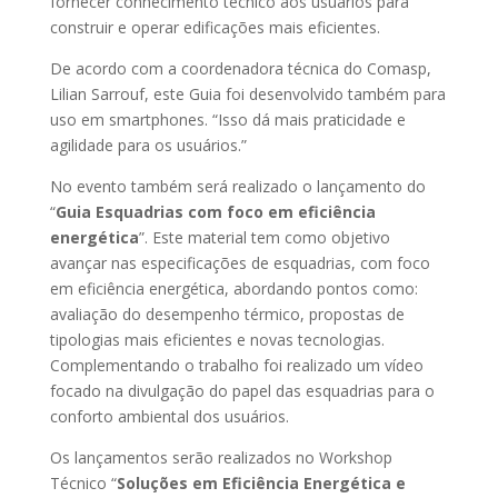
fornecer conhecimento técnico aos usuários para
construir e operar edificações mais eficientes.
De acordo com a coordenadora técnica do Comasp,
Lilian Sarrouf, este Guia foi desenvolvido também para
uso em smartphones. “Isso dá mais praticidade e
agilidade para os usuários.”
No evento também será realizado o lançamento do
“
Guia Esquadrias com foco em eficiência
energética
”. Este material tem como objetivo
avançar nas especificações de esquadrias, com foco
em eficiência energética, abordando pontos como:
avaliação do desempenho térmico, propostas de
tipologias mais eficientes e novas tecnologias.
Complementando o trabalho foi realizado um vídeo
focado na divulgação do papel das esquadrias para o
conforto ambiental dos usuários.
Os lançamentos serão realizados no Workshop
Técnico “
Soluções em Eficiência Energética e