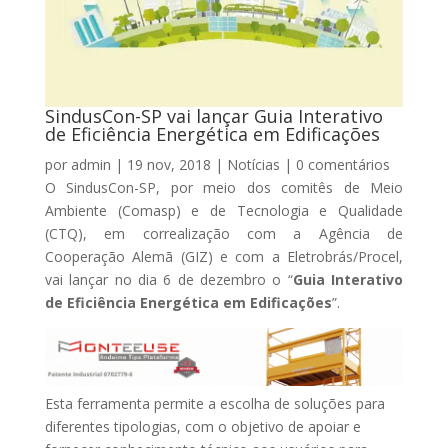
SindusCon-SP vai lançar Guia Interativo
de Eficiência Energética em Edificações
por
admin
|
19 nov, 2018
|
Notícias
|
0 comentários
O SindusCon-SP, por meio dos comitês de Meio
Ambiente (Comasp) e de Tecnologia e Qualidade
(CTQ), em correalização com a Agência de
Cooperação Alemã (GIZ) e com a Eletrobrás/Procel,
vai lançar no dia 6 de dezembro o “
Guia Interativo
de Eficiência Energética em Edificações
”.
Esta ferramenta permite a escolha de soluções para
diferentes tipologias, com o objetivo de apoiar e