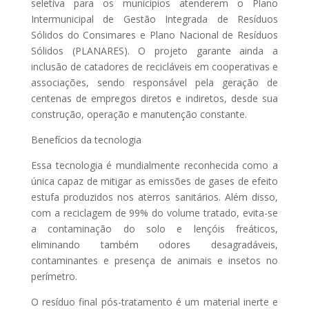
seletiva para os municípios atenderem o Plano
Intermunicipal de Gestão Integrada de Resíduos
Sólidos do Consimares e Plano Nacional de Resíduos
Sólidos (PLANARES). O projeto garante ainda a
inclusão de catadores de recicláveis em cooperativas e
associações, sendo responsável pela geração de
centenas de empregos diretos e indiretos, desde sua
construção, operação e manutenção constante.
Benefícios da tecnologia
Essa tecnologia é mundialmente reconhecida como a
única capaz de mitigar as emissões de gases de efeito
estufa produzidos nos aterros sanitários. Além disso,
com a reciclagem de 99% do volume tratado, evita-se
a contaminação do solo e lençóis freáticos,
eliminando também odores desagradáveis,
contaminantes e presença de animais e insetos no
perímetro.
O resíduo final pós-tratamento é um material inerte e