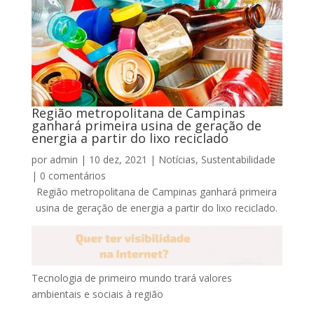
Região metropolitana de Campinas
ganhará primeira usina de geração de
energia a partir do lixo reciclado
por
admin
|
10 dez, 2021
|
Notícias
,
Sustentabilidade
|
0 comentários
Região metropolitana de Campinas ganhará primeira
usina de geração de energia a partir do lixo reciclado.
Tecnologia de primeiro mundo trará valores
ambientais e sociais à região