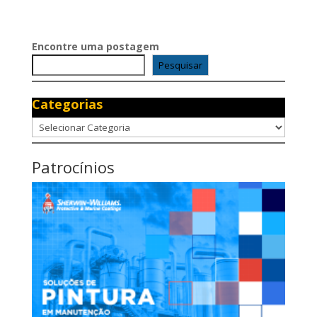
Encontre uma postagem
Pesquisar
Categorias
Categorias
Patrocínios