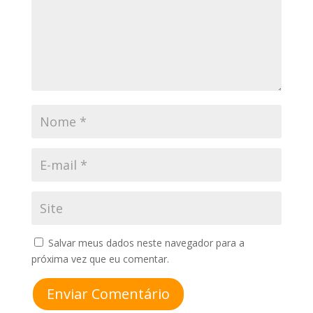
Salvar meus dados neste navegador para a
próxima vez que eu comentar.
Enviar Comentário