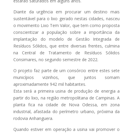
estarão saturados em alguns anos.
Diante da urgência em procurar um destino mais
sustentável para o lixo gerado nestas cidades, nasceu
o movimento Lixo Tem Valor, que tem como proposta
conscientizar a população sobre a importância da
implantação do modelo de Gestão Integrada de
Resíduos Sólidos, que entre diversas frentes, culmina
na Central de Tratamento de Resíduos Sólidos
Consimares, no segundo semestre de 2022.
O projeto faz parte de um consórcio entre estes sete
municípios vizinhos, que juntos somam
aproximadamente 942 mil habitantes.
Esta será a primeira usina de produção de energia a
partir do lixo, na região metropolitana de Campinas. A
planta fica na cidade de Nova Odessa, em zona
industrial, afastada do perímetro urbano, próxima da
rodovia Anhanguera.
Quando estiver em operação a usina vai promover o