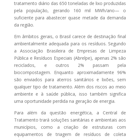
tratamento diário das 650 toneladas de lixo produzidas
pela população, gerando 160 mil MWh/ano— o
suficiente para abastecer quase metade da demanda
da região.
Em âmbitos gerais, o Brasil carece de destinação final
ambientalmente adequada para os resíduos. Segundo
a Associação Brasileira de Empresas de Limpeza
Pública e Resíduos Especiais (Abrelpe), apenas 2% são
reciclados, e outros 2% passam pela
biocompostagem. Enquanto aproximadamente 96%
são enviados para aterros sanitários e lixões, sem
qualquer tipo de tratamento. Além dos riscos ao meio
ambiente e à saúde pública, isso também significa
uma oportunidade perdida na geração de energia.
Para além da questão energética, a Central de
Tratamento trará soluções sanitárias e ambientais aos
municípios, como a criação de estruturas com
equipamentos de triagem de resíduos de coleta