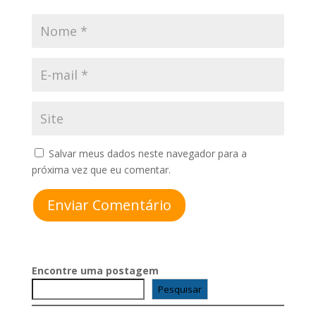
Salvar meus dados neste navegador para a
próxima vez que eu comentar.
Enviar Comentário
Encontre uma postagem
Pesquisar