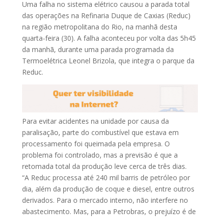
Uma falha no sistema elétrico causou a parada total
das operações na Refinaria Duque de Caxias (Reduc)
na região metropolitana do Rio, na manhã desta
quarta-feira (30). A falha aconteceu por volta das 5h45
da manhã, durante uma parada programada da
Termoelétrica Leonel Brizola, que integra o parque da
Reduc.
Para evitar acidentes na unidade por causa da
paralisação, parte do combustível que estava em
processamento foi queimada pela empresa. O
problema foi controlado, mas a previsão é que a
retomada total da produção leve cerca de três dias.
“A Reduc processa até 240 mil barris de petróleo por
dia, além da produção de coque e diesel, entre outros
derivados. Para o mercado interno, não interfere no
abastecimento. Mas, para a Petrobras, o prejuízo é de