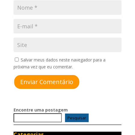
Salvar meus dados neste navegador para a
próxima vez que eu comentar.
Enviar Comentário
Encontre uma postagem
Pesquisar
Categorias