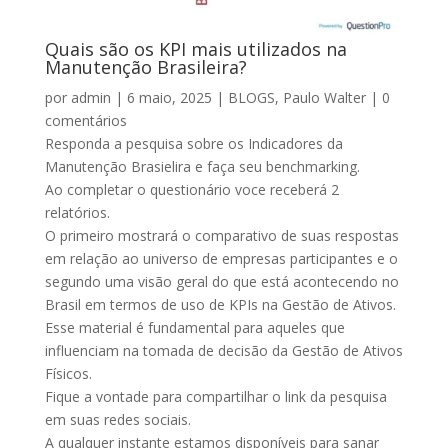
Quais são os KPI mais utilizados na
Manutenção Brasileira?
por
admin
|
6 maio, 2025
|
BLOGS
,
Paulo Walter
|
0
comentários
Responda a pesquisa sobre os Indicadores da
Manutenção Brasielira e faça seu benchmarking.
Ao completar o questionário voce receberá 2
relatórios.
O primeiro mostrará o comparativo de suas respostas
em relação ao universo de empresas participantes e o
segundo uma visão geral do que está acontecendo no
Brasil em termos de uso de KPIs na Gestão de Ativos.
Esse material é fundamental para aqueles que
influenciam na tomada de decisão da Gestão de Ativos
Físicos.
Fique a vontade para compartilhar o link da pesquisa
em suas redes sociais.
A qualquer instante estamos disponíveis para sanar