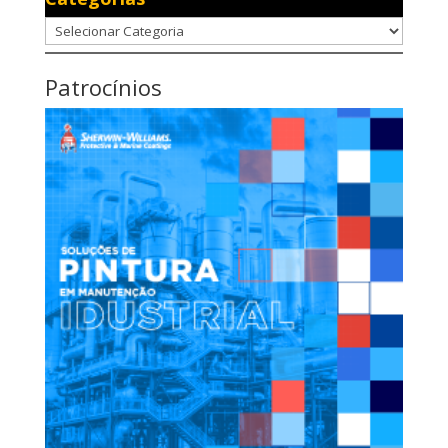
Categorias
Patrocínios