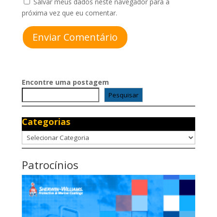
Salvar meus dados neste navegador para a
próxima vez que eu comentar.
Enviar Comentário
Encontre uma postagem
Pesquisar
Categorias
Categorias
Patrocínios