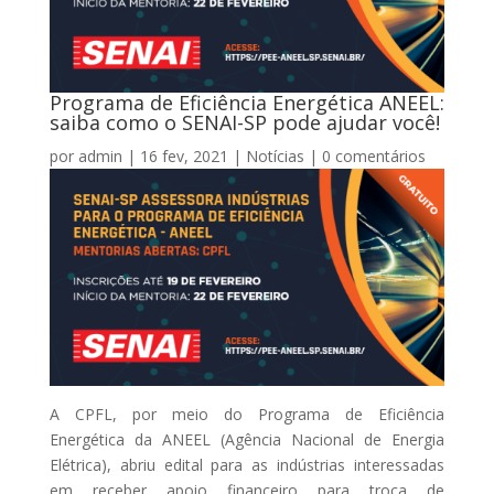
Programa de Eficiência Energética ANEEL:
saiba como o SENAI-SP pode ajudar você!
por
admin
|
16 fev, 2021
|
Notícias
|
0 comentários
A CPFL, por meio do Programa de Eficiência
Energética da ANEEL (Agência Nacional de Energia
Elétrica), abriu edital para as indústrias interessadas
em receber apoio financeiro para troca de