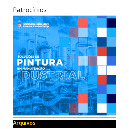
Patrocínios
Arquivos