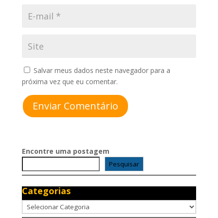
Salvar meus dados neste navegador para a
próxima vez que eu comentar.
Enviar Comentário
Encontre uma postagem
Pesquisar
Categorias
Categorias