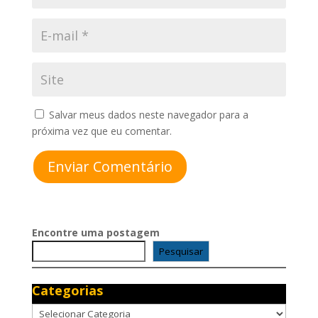
Salvar meus dados neste navegador para a
próxima vez que eu comentar.
Enviar Comentário
Encontre uma postagem
Pesquisar
Categorias
Categorias