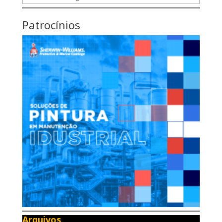
Patrocínios
Arquivos