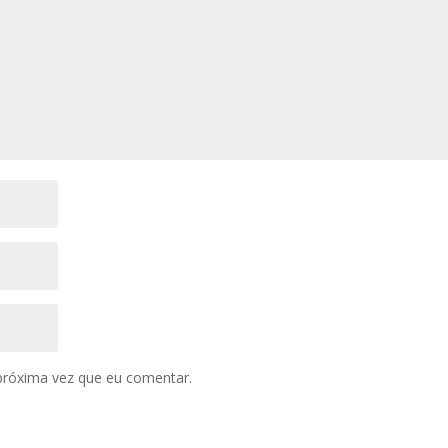
próxima vez que eu comentar.