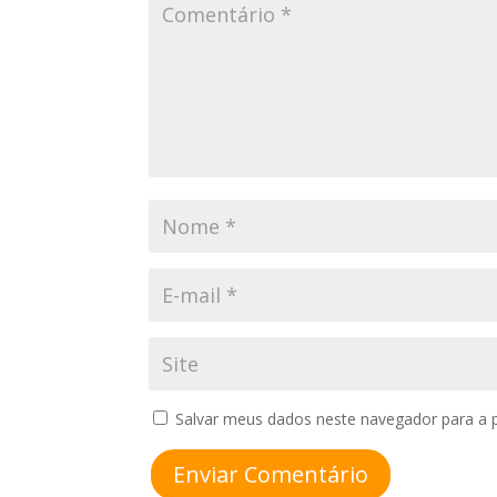
Salvar meus dados neste navegador para a 
Enviar Comentário