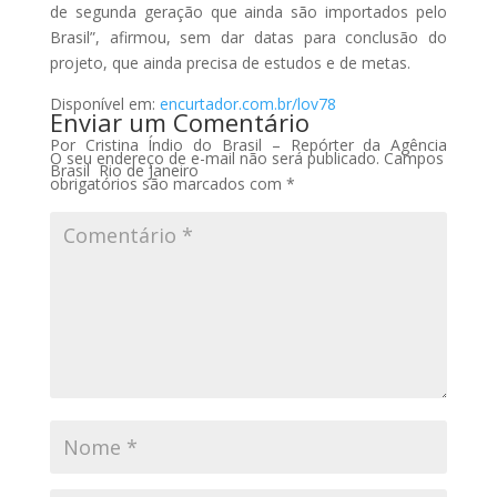
de
segunda
geração que ainda são importados pelo
Brasil”, afirmou, sem dar datas para conclusão do
projeto, que ainda precisa de estudos e de metas.
Disponível em:
encurtador.com.br/lov78
Enviar um Comentário
Por
Cristina Índio do Brasil – Repórter da Agência
O seu endereço de e-mail não será publicado.
Campos
Brasil
Rio de Janeiro
obrigatórios são marcados com
*