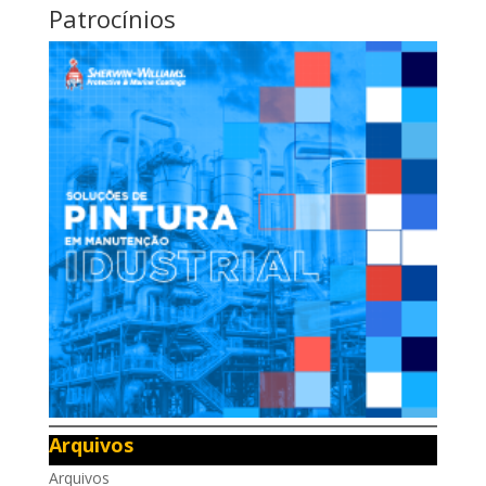
Patrocínios
Arquivos
Arquivos