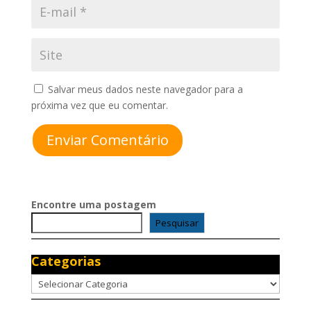
Salvar meus dados neste navegador para a
próxima vez que eu comentar.
Enviar Comentário
Encontre uma postagem
Pesquisar
Categorias
Categorias