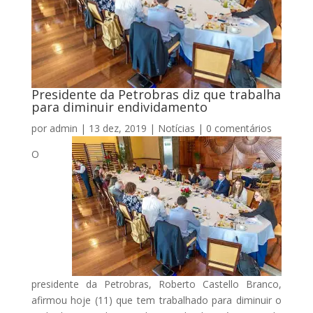
Presidente da Petrobras diz que trabalha
para diminuir endividamento
por
admin
|
13 dez, 2019
|
Notícias
|
0 comentários
O
presidente da Petrobras, Roberto Castello Branco,
afirmou hoje (11) que tem trabalhado para diminuir o