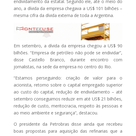
endividamento da estatal. Segundo ele, até o meio do
ano, a dívida da empresa chegava a US$ 101 bilhões –
mesma cifra da dívida externa de toda a Argentina.
Em setembro, a dívida da empresa chegou a US$ 90
bilhões. “Empresa de petróleo não pode se endividar”,
disse Castello Branco, durante encontro com
jornalistas, na sede da empresa no centro do Rio.
“Estamos perseguindo: criação de valor para o
acionista, retorno sobre o capital empregado superior
ao custo do capital, redução de endividamento – até
setembro conseguimos reduzir em até US$ 21 bilhões,
redução de custo, meritocracia, respeito às pessoas e
ao meio ambiente e segurança”, destacou.
O presidente da Petrobras disse ainda que recebeu
boas propostas para aquisição das refinarias que a