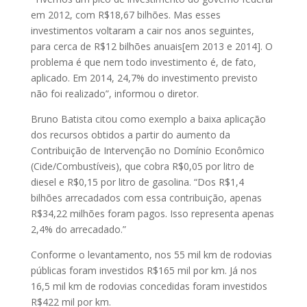
em 2012, com R$18,67 bilhões. Mas esses
investimentos voltaram a cair nos anos seguintes,
para cerca de R$12 bilhões anuais[em 2013 e 2014]. O
problema é que nem todo investimento é, de fato,
aplicado. Em 2014, 24,7% do investimento previsto
não foi realizado”, informou o diretor.
Bruno Batista citou como exemplo a baixa aplicação
dos recursos obtidos a partir do aumento da
Contribuição de Intervenção no Domínio Econômico
(Cide/Combustíveis), que cobra R$0,05 por litro de
diesel e R$0,15 por litro de gasolina. “Dos R$1,4
bilhões arrecadados com essa contribuição, apenas
R$34,22 milhões foram pagos. Isso representa apenas
2,4% do arrecadado.”
Conforme o levantamento, nos 55 mil km de rodovias
públicas foram investidos R$165 mil por km. Já nos
16,5 mil km de rodovias concedidas foram investidos
R$422 mil por km.