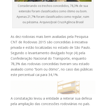
Considerando os trechos concedidos, 78,3% de sua
extensão foram classificados como ótimo ou bom.
Apenas 21,7% foram classificados como regular, ruim
ou péssima. Arquivo/José Cruz/Agência Brasil
As dez rodovias mais bem avaliadas pela Pesquisa
CNT de Rodovias 2015 são concedidas à iniciativa
privada e estão localizadas no estado de São Paulo.
Segundo o levantamento divulgado hoje (4) pela
Confederação Nacional do Transporte, enquanto
78,3% das rodovias concedidas tiveram seu estado
avaliado como “bom ou ótimo”, no caso das públicas
este percentual cai para 34,1%.
A constatação levou a entidade a reiterar sua defesa
pela ampliação das concessões rodoviárias no país.