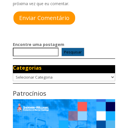
próxima vez que eu comentar.
Enviar Comentário
Encontre uma postagem
Pesquisar
Categorias
Categorias
Patrocínios