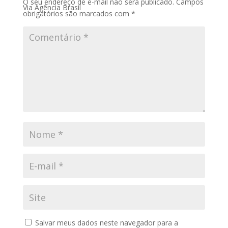
O seu endereço de e-mail não será publicado.
Campos
Via Agência Brasil
obrigatórios são marcados com
*
Salvar meus dados neste navegador para a