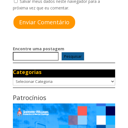
Salvar meus dados neste navegador para a
próxima vez que eu comentar.
Enviar Comentário
Encontre uma postagem
Pesquisar
Categorias
Categorias
Patrocínios