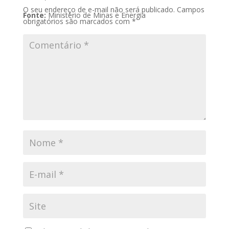
O seu endereço de e-mail não será publicado.
Campos
Fonte:
Ministério de Minas e Energia
obrigatórios são marcados com
*