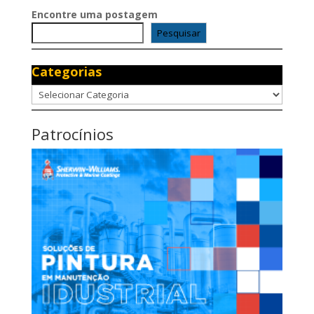
Encontre uma postagem
Pesquisar
Categorias
Categorias
Patrocínios