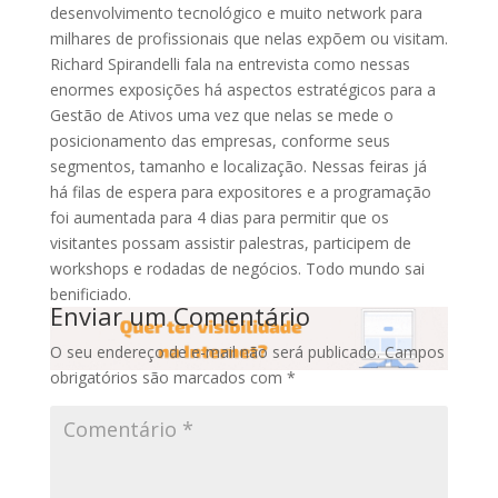
desenvolvimento tecnológico e muito network para
milhares de profissionais que nelas expõem ou visitam.
Richard Spirandelli fala na entrevista como nessas
enormes exposições há aspectos estratégicos para a
Gestão de Ativos uma vez que nelas se mede o
posicionamento das empresas, conforme seus
segmentos, tamanho e localização. Nessas feiras já
há filas de espera para expositores e a programação
foi aumentada para 4 dias para permitir que os
visitantes possam assistir palestras, participem de
workshops e rodadas de negócios. Todo mundo sai
benificiado.
Enviar um Comentário
O seu endereço de e-mail não será publicado.
Campos
obrigatórios são marcados com
*