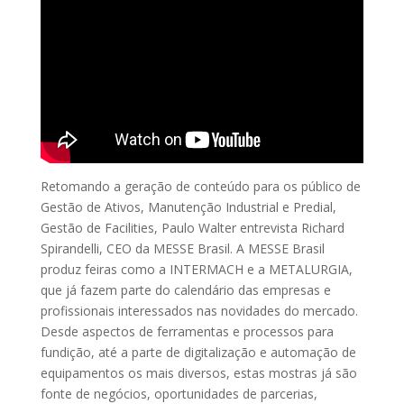
Retomando a geração de conteúdo para os público de
Gestão de Ativos, Manutenção Industrial e Predial,
Gestão de Facilities, Paulo Walter entrevista Richard
Spirandelli, CEO da MESSE Brasil. A MESSE Brasil
produz feiras como a INTERMACH e a METALURGIA,
que já fazem parte do calendário das empresas e
profissionais interessados nas novidades do mercado.
Desde aspectos de ferramentas e processos para
fundição, até a parte de digitalização e automação de
equipamentos os mais diversos, estas mostras já são
fonte de negócios, oportunidades de parcerias,