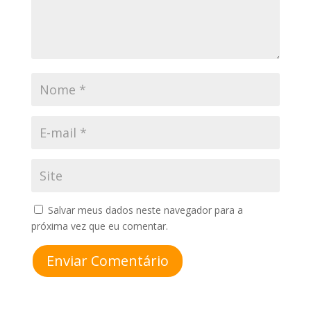
Salvar meus dados neste navegador para a
próxima vez que eu comentar.
Enviar Comentário