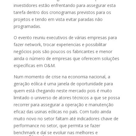
investidores estão enfrentando para assegurar esta
tarefa dentro dos cronogramas previstos para os
projetos e tendo em vista evitar paradas não
programadas.
O evento reuniu executivos de várias empresas para
fazer network, trocar experiencias e possibilitar
negócios pois são poucos os fabricantes e menor
ainda o número de empresas que oferecem soluções
específicas em O&M.
Num momento de crise na economia nacional, a
geração eólica é uma janela de oportunidade para
quem está chegando neste mercado pois é muito
limitado o universo de atores técnicos a que se possa
recorrer para assegurar a operação e manutenção
eficaz das usinas eólicas no país. Com tudo ainda
muito novo no setor faltam até indicadores chave de
performance no setor, que permita se fazer
benchmark e daí se evoluir nas melhores e