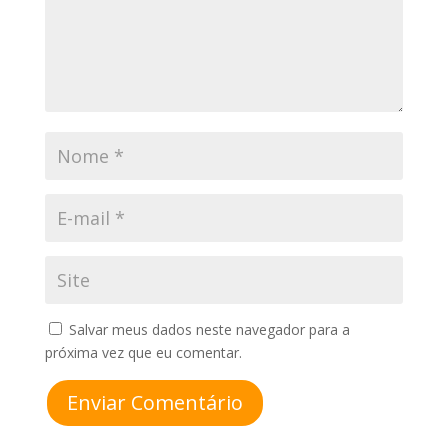
Salvar meus dados neste navegador para a
próxima vez que eu comentar.
Enviar Comentário