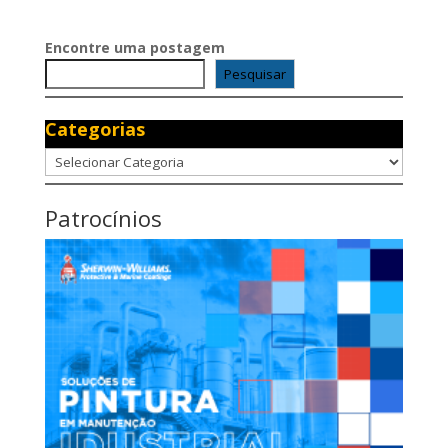
Encontre uma postagem
Pesquisar
Categorias
Categorias
Patrocínios