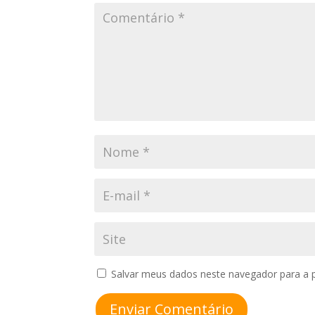
Salvar meus dados neste navegador para a 
Enviar Comentário