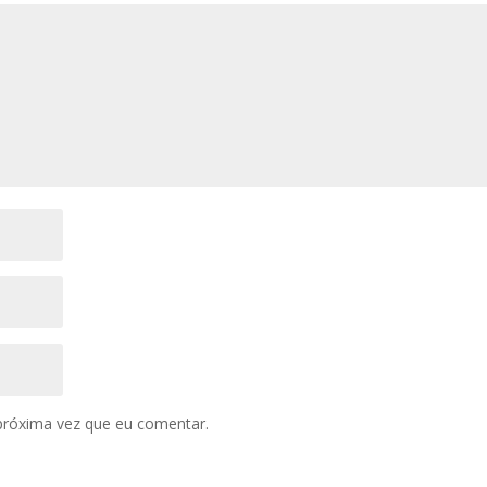
próxima vez que eu comentar.