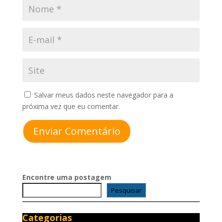
Salvar meus dados neste navegador para a
próxima vez que eu comentar.
Enviar Comentário
Encontre uma postagem
Pesquisar
Categorias