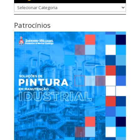
Categorias
Patrocínios