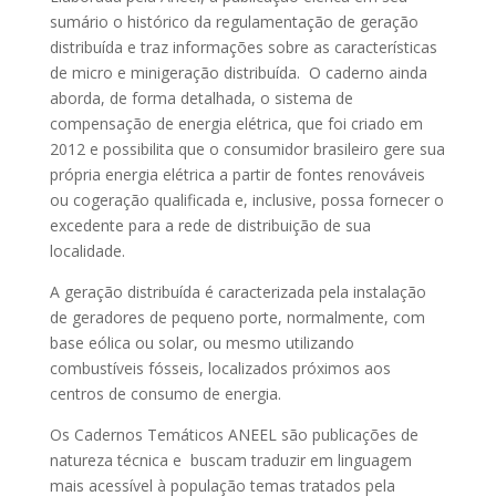
sumário o histórico da regulamentação de geração
distribuída e traz informações sobre as características
de micro e minigeração distribuída. O caderno ainda
aborda, de forma detalhada, o sistema de
compensação de energia elétrica, que foi criado em
2012 e possibilita que o consumidor brasileiro gere sua
própria energia elétrica a partir de fontes renováveis
ou cogeração qualificada e, inclusive, possa fornecer o
excedente para a rede de distribuição de sua
localidade.
A geração distribuída é caracterizada pela instalação
de geradores de pequeno porte, normalmente, com
base eólica ou solar, ou mesmo utilizando
combustíveis fósseis, localizados próximos aos
centros de consumo de energia.
Os Cadernos Temáticos ANEEL são publicações de
natureza técnica e buscam traduzir em linguagem
mais acessível à população temas tratados pela