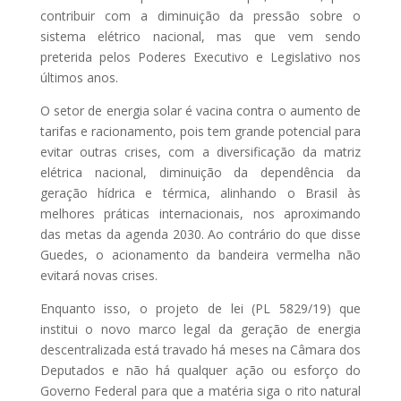
contribuir com a diminuição da pressão sobre o
sistema elétrico nacional, mas que vem sendo
preterida pelos Poderes Executivo e Legislativo nos
últimos anos.
O setor de energia solar é vacina contra o aumento de
tarifas e racionamento, pois tem grande potencial para
evitar outras crises, com a diversificação da matriz
elétrica nacional, diminuição da dependência da
geração hídrica e térmica, alinhando o Brasil às
melhores práticas internacionais, nos aproximando
das metas da agenda 2030. Ao contrário do que disse
Guedes, o acionamento da bandeira vermelha não
evitará novas crises.
Enquanto isso, o projeto de lei (PL 5829/19) que
institui o novo marco legal da geração de energia
descentralizada está travado há meses na Câmara dos
Deputados e não há qualquer ação ou esforço do
Governo Federal para que a matéria siga o rito natural