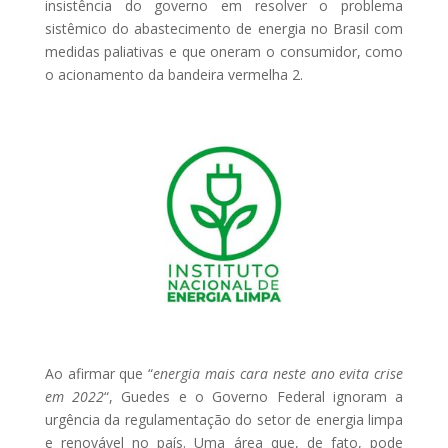
insistência do governo em resolver o problema
sistêmico do abastecimento de energia no Brasil com
medidas paliativas e que oneram o consumidor, como
o acionamento da bandeira vermelha 2.
Ao afirmar que “
energia mais cara neste ano evita crise
em 2022
“, Guedes e o Governo Federal ignoram a
urgência da regulamentação do setor de energia limpa
e renovável no país. Uma área que, de fato, pode