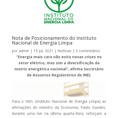
Nota de Posicionamento do Instituto
Nacional de Energia Limpa
por
admin
|
19 jul, 2021
|
Notícias
|
0 comentários
“Energia mais cara não evita novas crises no
setor elétrico, mas sim a diversificação da
matriz energética nacional”, afirma Secretário
de Assuntos Regulatórios do INEL
Para o INEL (Instituto Nacional de Energia Limpa) as
afirmações do ministro da Economia, Paulo Guedes,
durante uma
live
na última quarta-feira, reforçam a