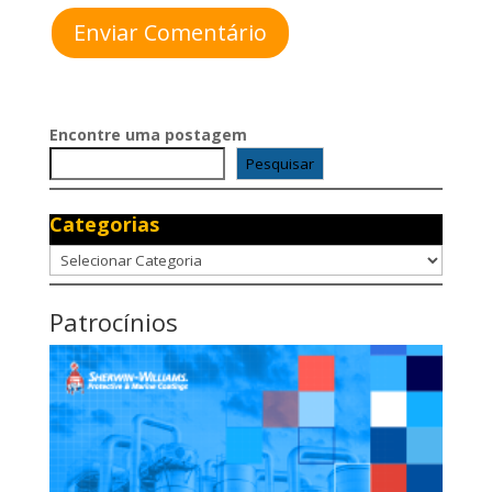
Enviar Comentário
Encontre uma postagem
Pesquisar
Categorias
Categorias
Patrocínios