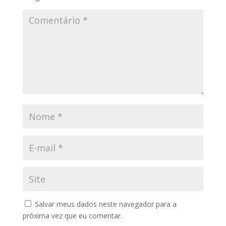
Salvar meus dados neste navegador para a
próxima vez que eu comentar.