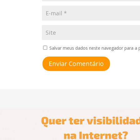
Salvar meus dados neste navegador para a 
Enviar Comentário