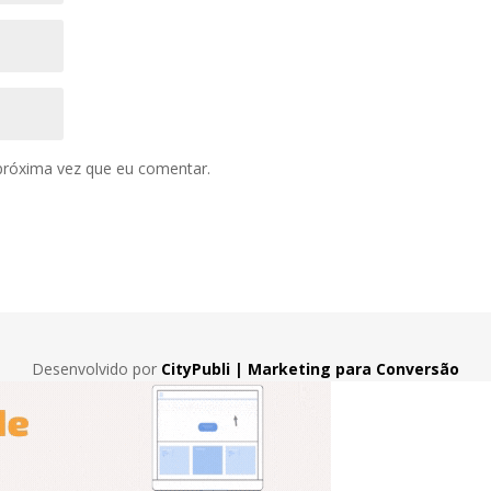
próxima vez que eu comentar.
Desenvolvido por
CityPubli | Marketing para Conversão