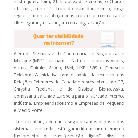
nesta quarta-feira, 21. Iniciativa da Siemens, o Charter
of Trust, como é chamado este documento, exige
regras e normas obrigatórias para criar confiança na
cibersegurança e avançar com a digitalização.
Além da Siemens e da Conferência de Segurança de
Munique (MSC), assinam a Carta as empresas Airbus,
Allianz, Daimler Group, IBM, NXP, SGS e Deutsche
Telekom. A iniciativa tem o apoio da ministra das
Relações Exteriores do Canadá e representante do G7,
Chrystia Freeland, e de Elzbieta Bienkowska,
Comissária da União Europeia para o Mercado Interno,
Indústria, Empreendedorismo e Empresas de Pequeno
e Médio Porte.
“Ter a confiança de que a segurança dos dados e dos
sistemas em rede está garantida é um elemento
fundamental da transformação digital”, disse o