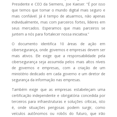
Presidente e CEO da Siemens, Joe Kaeser. “É por isso
que temos que tornar o mundo digital mais seguro e
mais confiável. Já é tempo de atuarmos, não apenas
individualmente, mas com parceiros fortes, líderes em
seus mercados. Esperamos que mais parceiros se
juntem a nós para fortalecer nossa iniciativa.”
O documento identifica 10 áreas de ação em
cibersegurança, onde governos e empresas devem ser
mais ativos. Ele exige que a responsabilidade pela
cibersegurança seja assumida pelos mais altos níveis
de governos e empresas, com a criação de um
ministério dedicado em cada governo e um diretor de
segurança da informação nas empresas.
Também exige que as empresas estabeleçam uma
certificação independente e obrigatória concedida por
terceiros para infraestruturas e soluções críticas, isto
é, onde situações perigosas podem surgir, como
veículos autônomos ou robôs do futuro, que irão