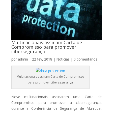
Multinacionais assinam Carta de
Compromisso para promover
cibersegurança
por
admin
|
22 fev, 2018
|
Notícias
|
0 comentários
Multinacionais assinam Carta de Compromisso
para promover cibersegurança
Nove multinacionais assinaram uma Carta de
Compromisso para promover a cibersegurança,
durante a Conferência de Segurança de Munique,