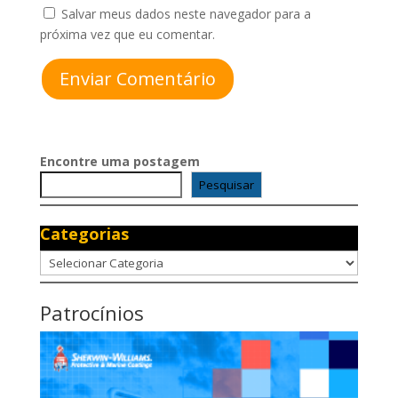
Salvar meus dados neste navegador para a
próxima vez que eu comentar.
Enviar Comentário
Encontre uma postagem
Pesquisar
Categorias
Categorias
Patrocínios