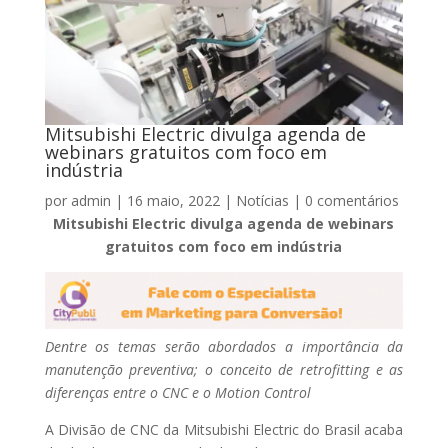
Mitsubishi Electric divulga agenda de
webinars gratuitos com foco em
indústria
por
admin
|
16 maio, 2022
|
Notícias
|
0 comentários
Mitsubishi Electric divulga agenda de webinars
gratuitos com foco em indústria
Dentre os temas serão abordados a importância da
manutenção preventiva; o conceito de retrofitting e as
diferenças entre o CNC e o Motion Control
A Divisão de CNC da Mitsubishi Electric do Brasil acaba