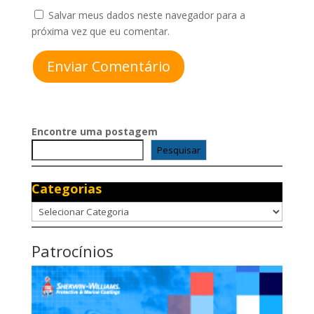
Salvar meus dados neste navegador para a
próxima vez que eu comentar.
Enviar Comentário
Encontre uma postagem
Pesquisar
Categorias
Categorias
Patrocínios