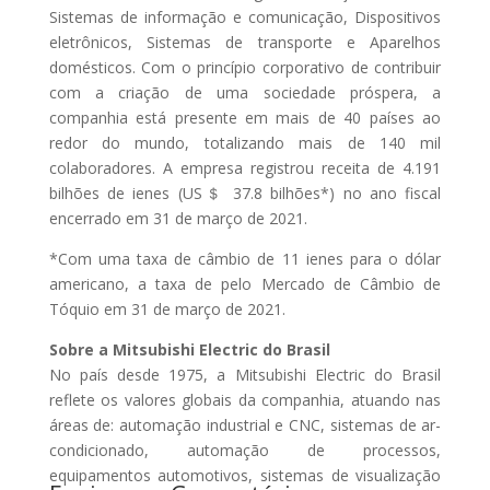
Sistemas de informação e comunicação, Dispositivos
eletrônicos, Sistemas de transporte e Aparelhos
domésticos. Com o princípio corporativo de contribuir
com a criação de uma sociedade próspera, a
companhia está presente em mais de 40 países ao
redor do mundo, totalizando mais de 140 mil
colaboradores. A empresa registrou receita de 4.191
bilhões de ienes (US＄ 37.8 bilhões*) no ano fiscal
encerrado em 31 de março de 2021.
*Com uma taxa de câmbio de 11 ienes para o dólar
americano, a taxa de pelo Mercado de Câmbio de
Tóquio em 31 de março de 2021.
Sobre a Mitsubishi Electric do Brasil
No país desde 1975, a Mitsubishi Electric do Brasil
reflete os valores globais da companhia, atuando nas
áreas de: automação industrial e CNC, sistemas de ar-
condicionado, automação de processos,
equipamentos automotivos, sistemas de visualização