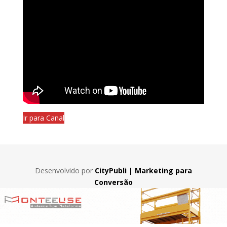
Ir para Canal
Desenvolvido por
CityPubli | Marketing para
Conversão