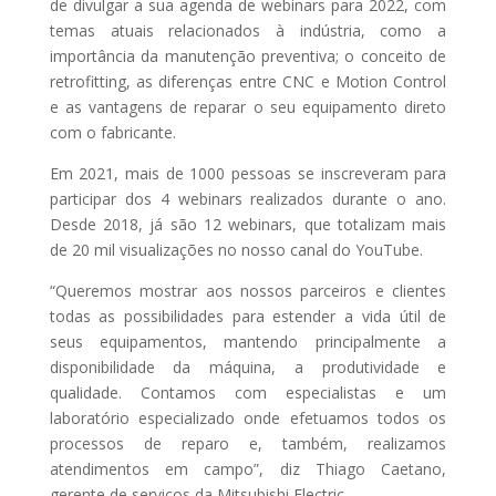
de divulgar a sua agenda de webinars para 2022, com
temas atuais relacionados à indústria, como a
importância da manutenção preventiva; o conceito de
retrofitting, as diferenças entre CNC e Motion Control
e as vantagens de reparar o seu equipamento direto
com o fabricante.
Em 2021, mais de 1000 pessoas se inscreveram para
participar dos 4 webinars realizados durante o ano.
Desde 2018, já são 12 webinars, que totalizam mais
de 20 mil visualizações no nosso canal do YouTube.
“Queremos mostrar aos nossos parceiros e clientes
todas as possibilidades para estender a vida útil de
seus equipamentos, mantendo principalmente a
disponibilidade da máquina, a produtividade e
qualidade. Contamos com especialistas e um
laboratório especializado onde efetuamos todos os
processos de reparo e, também, realizamos
atendimentos em campo”, diz Thiago Caetano,
gerente de serviços da Mitsubishi Electric.