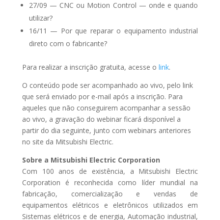
27/09 — CNC ou Motion Control — onde e quando
utilizar?
16/11 — Por que reparar o equipamento industrial
direto com o fabricante?
Para realizar a inscrição gratuita, acesse o
link
.
O conteúdo pode ser acompanhado ao vivo, pelo link
que será enviado por e-mail após a inscrição. Para
aqueles que não conseguirem acompanhar a sessão
ao vivo, a gravação do webinar ficará disponível a
partir do dia seguinte, junto com webinars anteriores
no site da Mitsubishi Electric.
Sobre a Mitsubishi Electric Corporation
Com 100 anos de existência, a Mitsubishi Electric
Corporation é reconhecida como líder mundial na
fabricação, comercialização e vendas de
equipamentos elétricos e eletrônicos utilizados em
Sistemas elétricos e de energia, Automação industrial,