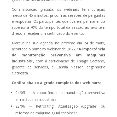
Com inscrição gratuita, os webinars têm duração
média de 45 minutos, já com as sessões de perguntas
e respostas. Os participantes que tiverem permanência
superior a 70% do tempo total da sessão ao vivo têm
direito a receber um certificado do evento.
Marque na sua agenda: no próximo dia 24 de maio,
acontece o primeiro webinar de 2022: “
A importância
da manutenção preventiva em máquinas
industriais
”, com a participação de Thiago Caetano,
gerente de serviços, e Camila Nassor, engenheira
eletricista.
Confira abaixo a grade completa dos webinars:
24/05 — A importância da manutenção preventiva
em máquinas industriais
28/06 — Retrofiting, Atualização (upgrade) ou
reforma de máquina. Qual escolher?