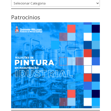
Categorias
Patrocínios