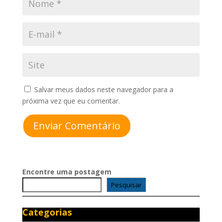
Salvar meus dados neste navegador para a
próxima vez que eu comentar.
Enviar Comentário
Encontre uma postagem
Pesquisar
Categorias