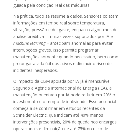
guiada pela condição real das máquinas.
Na prática, tudo se resume a dados. Sensores coletam
informações em tempo real sobre temperatura,
vibração, pressão e desgaste, enquanto algoritmos de
análise preditiva – muitas vezes suportados por IA e
machine learning
– antecipam anomalias para evitar
interrupções graves. Isso permite programar
manutenções somente quando necessário, bem como
prolongar a vida útil dos ativos e diminuir o risco de
incidentes inesperados.
O impacto da CBM apoiada por IA já é mensurável.
Segundo a Agência Internacional de Energia (IEA), a
manutenção orientada por IA pode reduzir em 20% o
investimento e o tempo de inatividade. Esse potencial
começa a se confirmar em estudos recentes da
Schneider Electric, que indicam até 40% menos
intervenções presenciais, 20% de queda nos encargos
operacionais e diminuição de até 75% no risco de