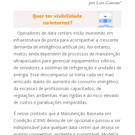
por Luis Cuevas*
Operadores de data centers estão investindo em
infraestrutura de ponta para acompanhar a crescente
demanda de inteligência artificial (IA). No entanto,
muitos ainda dependem de processos de manutenção
ultrapassados para gerenciar equipamentos críticos,
de servidores a sistemas de refrigeração e unidades de
energia. Esse descompasso se torna cada vez mais
arriscado diante do aumento do consumo energético,
da escassez de profissionais capacitados, de
regulações ambientais mais rígidas e do risco elevado
de custos e paralisações inesperadas.
É nesse contexto que a Manutenção Baseada em
Condição (CBM) deixou de ser opcional e passou a ser
indispensável para qualquer data center que deseja se
manter competitivo, resiliente e sustentável. Modelos