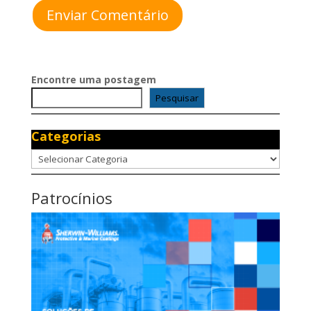
Enviar Comentário
Encontre uma postagem
Pesquisar
Categorias
Categorias
Patrocínios