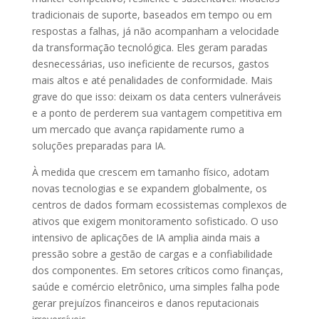
tradicionais de suporte, baseados em tempo ou em
respostas a falhas, já não acompanham a velocidade
da transformação tecnológica. Eles geram paradas
desnecessárias, uso ineficiente de recursos, gastos
mais altos e até penalidades de conformidade. Mais
grave do que isso: deixam os data centers vulneráveis
e a ponto de perderem sua vantagem competitiva em
um mercado que avança rapidamente rumo a
soluções preparadas para IA.
À medida que crescem em tamanho físico, adotam
novas tecnologias e se expandem globalmente, os
centros de dados formam ecossistemas complexos de
ativos que exigem monitoramento sofisticado. O uso
intensivo de aplicações de IA amplia ainda mais a
pressão sobre a gestão de cargas e a confiabilidade
dos componentes. Em setores críticos como finanças,
saúde e comércio eletrônico, uma simples falha pode
gerar prejuízos financeiros e danos reputacionais