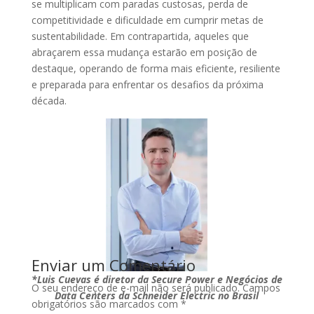
se multiplicam com paradas custosas, perda de
competitividade e dificuldade em cumprir metas de
sustentabilidade. Em contrapartida, aqueles que
abraçarem essa mudança estarão em posição de
destaque, operando de forma mais eficiente, resiliente
e preparada para enfrentar os desafios da próxima
década.
Enviar um Comentário
*Luis Cuevas é diretor da Secure Power
e Negócios de
O seu endereço de e-mail não será publicado.
Campos
Data Centers da Schneider Electric no Brasil
obrigatórios são marcados com
*