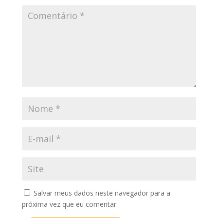
Salvar meus dados neste navegador para a
próxima vez que eu comentar.