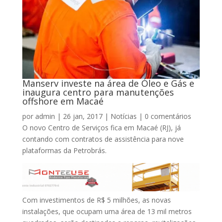
Manserv investe na área de Óleo e Gás e
inaugura centro para manutenções
offshore em Macaé
por
admin
|
26 jan, 2017
|
Notícias
|
0 comentários
O novo Centro de Serviços fica em Macaé (RJ), já
contando com contratos de assistência para nove
plataformas da Petrobrás.
Com investimentos de R$ 5 milhões, as novas
instalações, que ocupam uma área de 13 mil metros