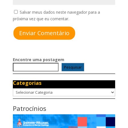
Salvar meus dados neste navegador para a
próxima vez que eu comentar.
Enviar Comentário
Encontre uma postagem
Pesquisar
Categorias
Categorias
Patrocínios