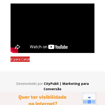
Ir para Canal
Desenvolvido por
CityPubli | Marketing para
Conversão