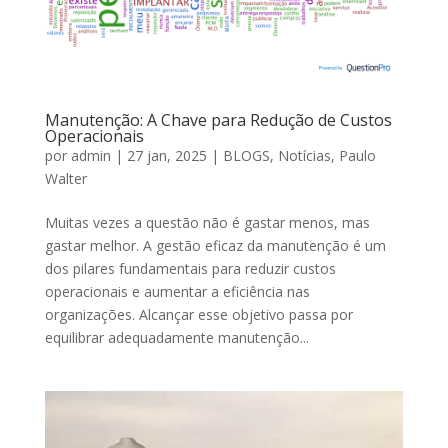
Manutenção: A Chave para Redução de Custos
Operacionais
por
admin
|
27 jan, 2025
|
BLOGS
,
Notícias
,
Paulo
Walter
Muitas vezes a questão não é gastar menos, mas
gastar melhor. A gestão eficaz da manutenção é um
dos pilares fundamentais para reduzir custos
operacionais e aumentar a eficiência nas
organizações. Alcançar esse objetivo passa por
equilibrar adequadamente manutenção...