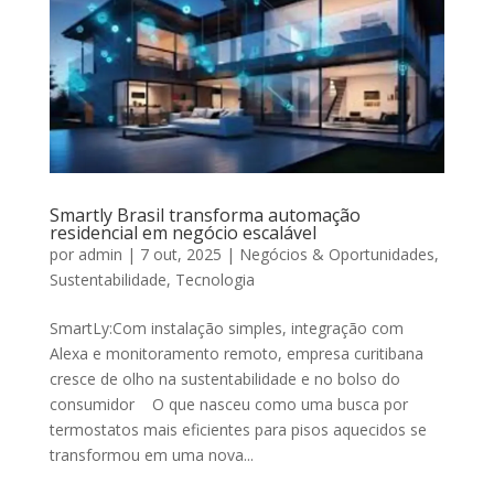
Smartly Brasil transforma automação
residencial em negócio escalável
por
admin
|
7 out, 2025
|
Negócios & Oportunidades
,
Sustentabilidade
,
Tecnologia
SmartLy:Com instalação simples, integração com
Alexa e monitoramento remoto, empresa curitibana
cresce de olho na sustentabilidade e no bolso do
consumidor O que nasceu como uma busca por
termostatos mais eficientes para pisos aquecidos se
transformou em uma nova...