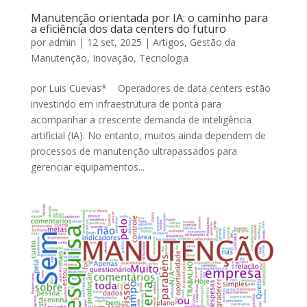
Manutenção orientada por IA: o caminho para
a eficiência dos data centers do futuro
por
admin
|
12 set, 2025
|
Artigos
,
Gestão da
Manutenção
,
Inovação
,
Tecnologia
por Luis Cuevas* Operadores de data centers estão
investindo em infraestrutura de ponta para
acompanhar a crescente demanda de inteligência
artificial (IA). No entanto, muitos ainda dependem de
processos de manutenção ultrapassados para
gerenciar equipamentos...