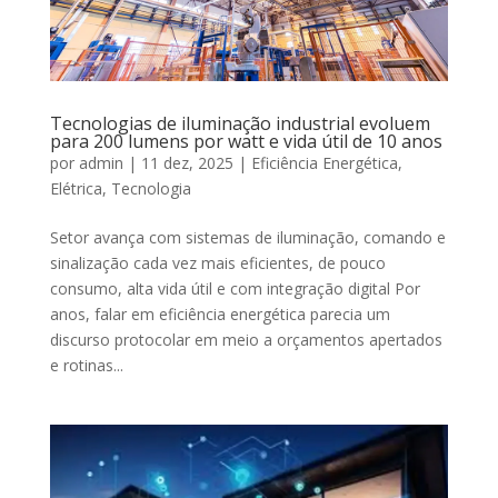
Tecnologias de iluminação industrial evoluem
para 200 lumens por watt e vida útil de 10 anos
por
admin
|
11 dez, 2025
|
Eficiência Energética
,
Elétrica
,
Tecnologia
Setor avança com sistemas de iluminação, comando e
sinalização cada vez mais eficientes, de pouco
consumo, alta vida útil e com integração digital Por
anos, falar em eficiência energética parecia um
discurso protocolar em meio a orçamentos apertados
e rotinas...