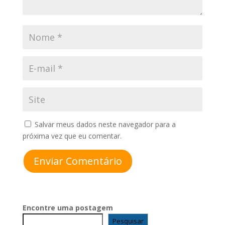
Salvar meus dados neste navegador para a
próxima vez que eu comentar.
Enviar Comentário
Encontre uma postagem
Pesquisar