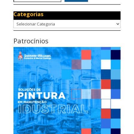
Categorias
Categorias
Patrocínios