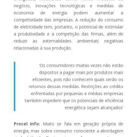
negócio, inovações tecnológicas e medidas de
economia de energia podem aumentar a
competividade das empresas. A redução do consumo
de eletricidade tem, portanto, o potencial de estimular
a produtividade e a competição das firmas, além de
reduzir as externalidades ambientais negativas
relacionadas à sua produção.
‘Os consumidores muitas vezes não estão
dispostos a pagar mais por produtos mais
eficientes, pois não conhecem quais serão os
retornos dessas medidas. Restrições ao crédito
enfrentadas por pequenas e médias empresas
também impedem que os potenciais de eficiência
energética sejam alcançados’
Procel Info:
Muito se fala em geração própria de
energia, mas sobre consumo consciente a abordagem