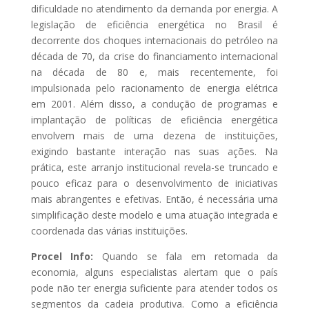
dificuldade no atendimento da demanda por energia. A
legislação de eficiência energética no Brasil é
decorrente dos choques internacionais do petróleo na
década de 70, da crise do financiamento internacional
na década de 80 e, mais recentemente, foi
impulsionada pelo racionamento de energia elétrica
em 2001. Além disso, a condução de programas e
implantação de políticas de eficiência energética
envolvem mais de uma dezena de instituições,
exigindo bastante interação nas suas ações. Na
prática, este arranjo institucional revela-se truncado e
pouco eficaz para o desenvolvimento de iniciativas
mais abrangentes e efetivas. Então, é necessária uma
simplificação deste modelo e uma atuação integrada e
coordenada das várias instituições.
Procel Info:
Quando se fala em retomada da
economia, alguns especialistas alertam que o país
pode não ter energia suficiente para atender todos os
segmentos da cadeia produtiva. Como a eficiência