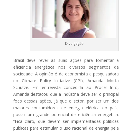
Divulgação
Brasil deve rever as suas ações para fomentar a
eficiência energética nos diversos segmentos da
sociedade. A opinião é da economista e pesquisadora
do Climate Policy Initiative (CPI), Amanda Motta
Schutze. Em entrevista concedida ao Procel Info,
Amanda destacou que a indústria deve ser o principal
foco dessas ações, já que o setor, por ser um dos
maiores consumidores de energia elétrica do país,
possui um grande potencial de eficiência energética.
“Fica claro, que devem ser implementadas políticas
públicas para estimular o uso racional de energia pela