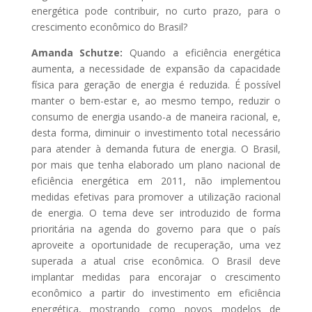
energética pode contribuir, no curto prazo, para o
crescimento econômico do Brasil?
Amanda Schutze:
Quando a eficiência energética
aumenta, a necessidade de expansão da capacidade
física para geração de energia é reduzida. É possível
manter o bem-estar e, ao mesmo tempo, reduzir o
consumo de energia usando-a de maneira racional, e,
desta forma, diminuir o investimento total necessário
para atender à demanda futura de energia. O Brasil,
por mais que tenha elaborado um plano nacional de
eficiência energética em 2011, não implementou
medidas efetivas para promover a utilização racional
de energia. O tema deve ser introduzido de forma
prioritária na agenda do governo para que o país
aproveite a oportunidade de recuperação, uma vez
superada a atual crise econômica. O Brasil deve
implantar medidas para encorajar o crescimento
econômico a partir do investimento em eficiência
energética, mostrando como novos modelos de