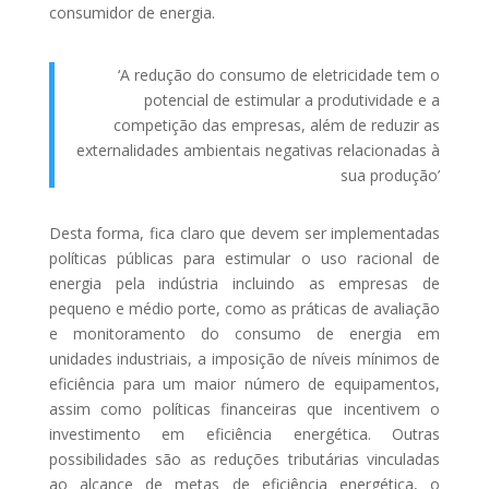
consumidor de energia.
‘A redução do consumo de eletricidade tem o
potencial de estimular a produtividade e a
competição das empresas, além de reduzir as
externalidades ambientais negativas relacionadas à
sua produção’
Desta forma, fica claro que devem ser implementadas
políticas públicas para estimular o uso racional de
energia pela indústria incluindo as empresas de
pequeno e médio porte, como as práticas de avaliação
e monitoramento do consumo de energia em
unidades industriais, a imposição de níveis mínimos de
eficiência para um maior número de equipamentos,
assim como políticas financeiras que incentivem o
investimento em eficiência energética. Outras
possibilidades são as reduções tributárias vinculadas
ao alcance de metas de eficiência energética, o