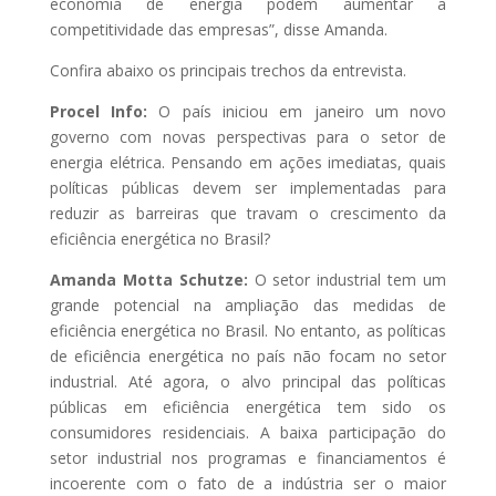
economia de energia podem aumentar a
competitividade das empresas”, disse Amanda.
Confira abaixo os principais trechos da entrevista.
Procel Info:
O país iniciou em janeiro um novo
governo com novas perspectivas para o setor de
energia elétrica. Pensando em ações imediatas, quais
políticas públicas devem ser implementadas para
reduzir as barreiras que travam o crescimento da
eficiência energética no Brasil?
Amanda Motta Schutze:
O setor industrial tem um
grande potencial na ampliação das medidas de
eficiência energética no Brasil. No entanto, as políticas
de eficiência energética no país não focam no setor
industrial. Até agora, o alvo principal das políticas
públicas em eficiência energética tem sido os
consumidores residenciais. A baixa participação do
setor industrial nos programas e financiamentos é
incoerente com o fato de a indústria ser o maior