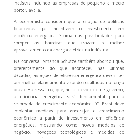
indústria incluindo as empresas de pequeno e médio
porte”, avalia.
A economista considera que a criação de políticas
financeiras que incentivem o investimento em
eficiência energética é uma das possibilidades para
romper as barreiras que travam o melhor
aproveitamento da energia elétrica na indústria.
Na conversa, Amanda Schutze também abordou que,
diferentemente do que aconteceu nas últimas
décadas, as ações de eficiência energética devem ter
um melhor planejamento visando resultados no longo
prazo. Ela ressaltou, que, neste novo ciclo de governo,
a eficiência energética será fundamental para a
retomada do crescimento econômico. “O Brasil deve
implantar medidas para encorajar o crescimento
econômico a partir do investimento em eficiência
energética, mostrando como novos modelos de
negócio, inovações tecnológicas e medidas de