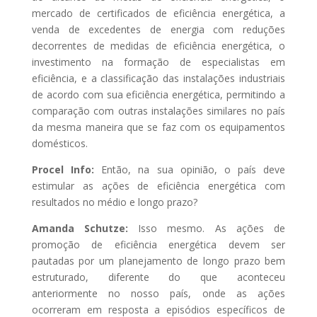
mercado de certificados de eficiência energética, a
venda de excedentes de energia com reduções
decorrentes de medidas de eficiência energética, o
investimento na formação de especialistas em
eficiência, e a classificação das instalações industriais
de acordo com sua eficiência energética, permitindo a
comparação com outras instalações similares no país
da mesma maneira que se faz com os equipamentos
domésticos.
Procel Info:
Então, na sua opinião, o país deve
estimular as ações de eficiência energética com
resultados no médio e longo prazo?
Amanda Schutze:
Isso mesmo. As ações de
promoção de eficiência energética devem ser
pautadas por um planejamento de longo prazo bem
estruturado, diferente do que aconteceu
anteriormente no nosso país, onde as ações
ocorreram em resposta a episódios específicos de