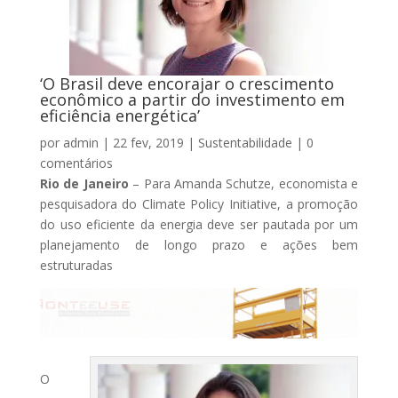
‘O Brasil deve encorajar o crescimento
econômico a partir do investimento em
eficiência energética’
por
admin
|
22 fev, 2019
|
Sustentabilidade
|
0
comentários
Rio de Janeiro
– Para Amanda Schutze, economista e
pesquisadora do Climate Policy Initiative, a promoção
do uso eficiente da energia deve ser pautada por um
planejamento de longo prazo e ações bem
estruturadas
O