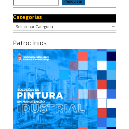
Pesquisar
Categorias
Categorias
Patrocínios