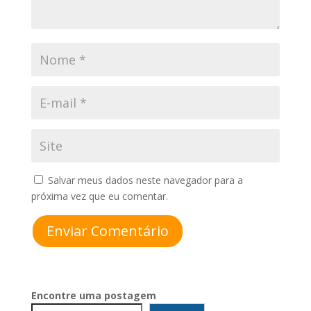
Salvar meus dados neste navegador para a
próxima vez que eu comentar.
Enviar Comentário
Encontre uma postagem