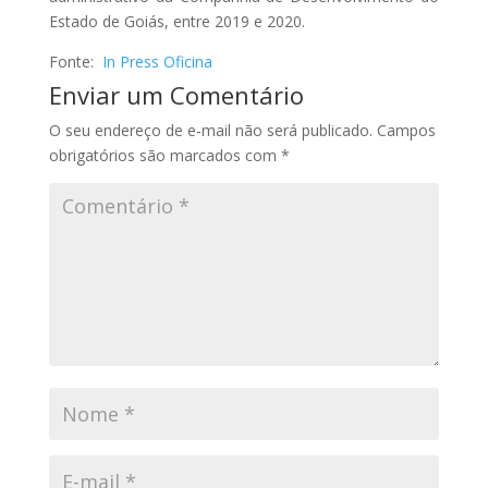
Estado de Goiás, entre 2019 e 2020.
Fonte:
In Press Oficina
Enviar um Comentário
O seu endereço de e-mail não será publicado.
Campos
obrigatórios são marcados com
*