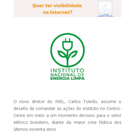
O novo diretor do INEL, Carlos Toledo, assume o
desafio de comandar as ações do instituto no Centro-
Oeste em meio a um momento decisivo para o setor
elétrico brasileiro, diante da maior crise hídrica dos
últimos noventa anos.