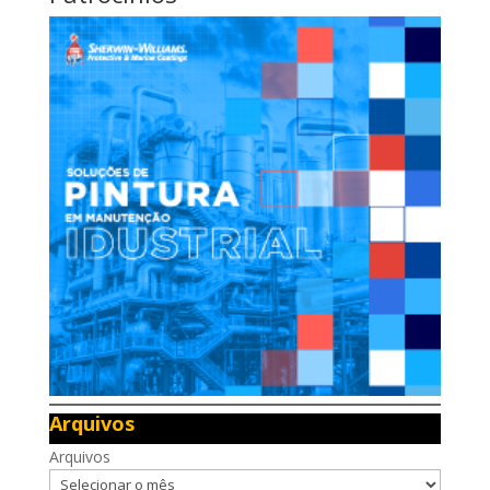
Arquivos
Arquivos