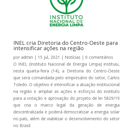
INEL cria Diretoria do Centro-Oeste para
intensificar ações na região
por
admin
|
15 jul, 2021
|
Notícias
|
0 comentários
O INEL (Instituto Nacional de Energia Limpa) instituiu,
nesta quarta-feira (14), a Diretoria do Centro-Oeste
que será comandada pelo empresário do setor, Carlos
Toledo. O objetivo é intensificar a atuação institucional
na região e ampliar as ações e esforços do instituto
para a votação e aprovação do projeto de lei 5829/19
que cria o marco legal da geração de energia
descentralizada e poderá democratizar a energia solar
no país, além de viabilizar o desenvolvimento do setor
no Brasil.