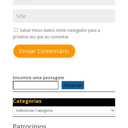
Salvar meus dados neste navegador para a
próxima vez que eu comentar.
Enviar Comentário
Encontre uma postagem
Pesquisar
Categorias
Categorias
Patrocínios