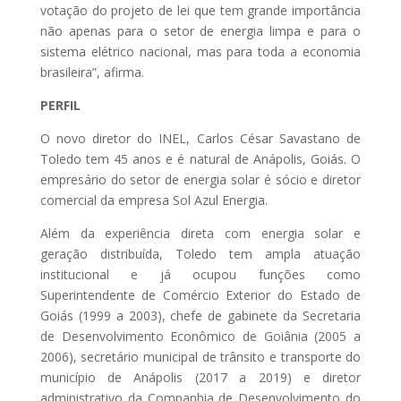
votação do projeto de lei que tem grande importância
não apenas para o setor de energia limpa e para o
sistema elétrico nacional, mas para toda a economia
brasileira”, afirma.
PERFIL
O novo diretor do INEL, Carlos César Savastano de
Toledo tem 45 anos e é natural de Anápolis, Goiás. O
empresário do setor de energia solar é sócio e diretor
comercial da empresa Sol Azul Energia.
Além da experiência direta com energia solar e
geração distribuída, Toledo tem ampla atuação
institucional e já ocupou funções como
Superintendente de Comércio Exterior do Estado de
Goiás (1999 a 2003), chefe de gabinete da Secretaria
de Desenvolvimento Econômico de Goiânia (2005 a
2006), secretário municipal de trânsito e transporte do
município de Anápolis (2017 a 2019) e diretor
administrativo da Companhia de Desenvolvimento do