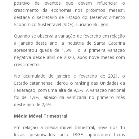
positivo de eventos que devem influenciar o
crescimento da economia nos próximos meses”,
destaca o secretário de Estado do Desenvolvimento
Econômico Sustentável (SDE), Luciano Buligon.
Quando se observa a variação de fevereiro em relação
a janeiro deste ano, a indústria de Santa Catarina
apresentou queda de 1,5%. Foi a primeira variação
negativa desde abril de 2020, após nove meses com
crescimento.
No acumulado de janeiro e fevereiro de 2021, o
Estado catarinense liderou o ranking das Unidades da
Federação, com uma alta de 9,5%. A variação nacional
foi de 1,9%, abaixo da verificada no primeiro mês
deste ano de 2,6%.
Média Móvel Trimestral
Em relação à média móvel trimestral, nove dos 15
locais pesquisados pelo IBGE apontaram taxas