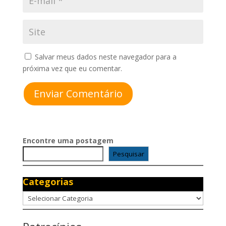
Salvar meus dados neste navegador para a
próxima vez que eu comentar.
Enviar Comentário
Encontre uma postagem
Pesquisar
Categorias
Categorias