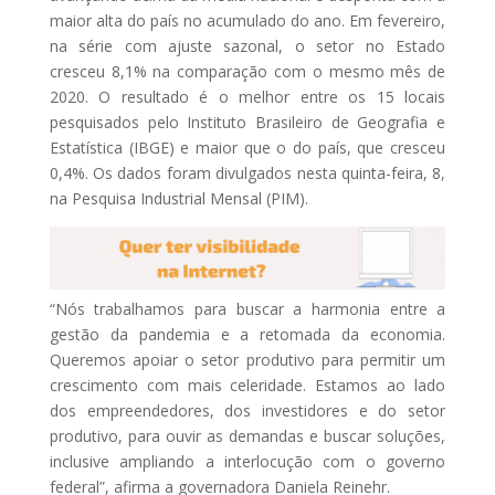
maior alta do país no acumulado do ano. Em fevereiro,
na série com ajuste sazonal, o setor no Estado
cresceu 8,1% na comparação com o mesmo mês de
2020. O resultado é o melhor entre os 15 locais
pesquisados pelo Instituto Brasileiro de Geografia e
Estatística (IBGE) e maior que o do país, que cresceu
0,4%. Os dados foram divulgados nesta quinta-feira, 8,
na Pesquisa Industrial Mensal (PIM).
“Nós trabalhamos para buscar a harmonia entre a
gestão da pandemia e a retomada da economia.
Queremos apoiar o setor produtivo para permitir um
crescimento com mais celeridade. Estamos ao lado
dos empreendedores, dos investidores e do setor
produtivo, para ouvir as demandas e buscar soluções,
inclusive ampliando a interlocução com o governo
federal”, afirma a governadora Daniela Reinehr.