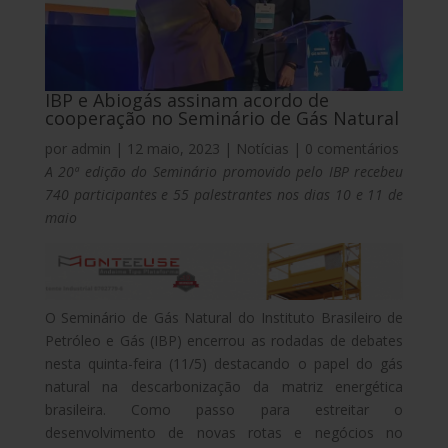
IBP e Abiogás assinam acordo de
cooperação no Seminário de Gás Natural
por
admin
|
12 maio, 2023
|
Notícias
|
0 comentários
A 20ª edição do Seminário promovido pelo IBP recebeu
740 participantes e 55 palestrantes nos dias 10 e 11 de
maio
O Seminário de Gás Natural do Instituto Brasileiro de
Petróleo e Gás (IBP) encerrou as rodadas de debates
nesta quinta-feira (11/5) destacando o papel do gás
natural na descarbonização da matriz energética
brasileira. Como passo para estreitar o
desenvolvimento de novas rotas e negócios no