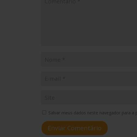
Salvar meus dados neste navegador para a 
Enviar Comentário