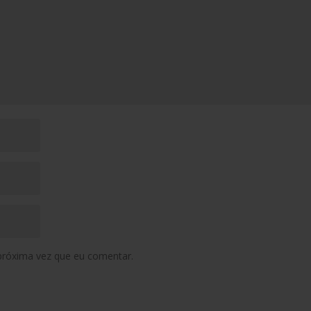
próxima vez que eu comentar.