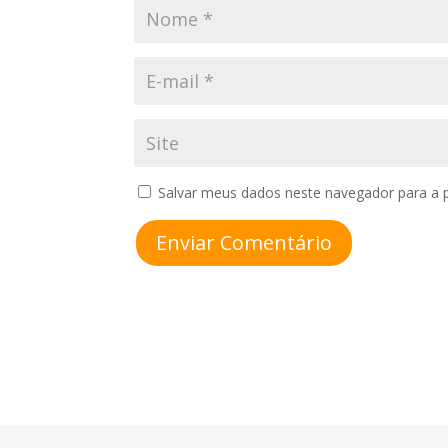
Salvar meus dados neste navegador para a 
Enviar Comentário