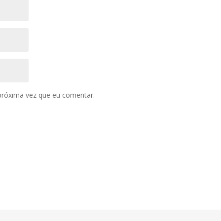
próxima vez que eu comentar.