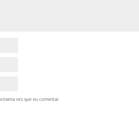
próxima vez que eu comentar.