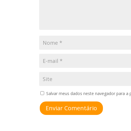
Salvar meus dados neste navegador para a 
Enviar Comentário