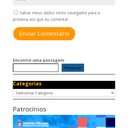
Salvar meus dados neste navegador para a
próxima vez que eu comentar.
Enviar Comentário
Encontre uma postagem
Pesquisar
Categorias
Categorias
Patrocínios