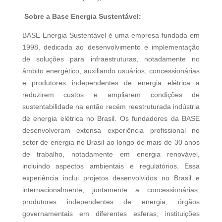
Sobre a Base Energia Sustentável:
BASE Energia Sustentável é uma empresa fundada em
1998, dedicada ao desenvolvimento e implementação
de soluções para infraestruturas, notadamente no
âmbito energético, auxiliando usuários, concessionárias
e produtores independentes de energia elétrica a
reduzirem custos e ampliarem condições de
sustentabilidade na então recém reestruturada indústria
de energia elétrica no Brasil. Os fundadores da BASE
desenvolveram extensa experiência profissional no
setor de energia no Brasil ao longo de mais de 30 anos
de trabalho, notadamente em energia renovável,
incluindo aspectos ambientais e regulatórios. Essa
experiência inclui projetos desenvolvidos no Brasil e
internacionalmente, juntamente a concessionárias,
produtores independentes de energia, órgãos
governamentais em diferentes esferas, instituições