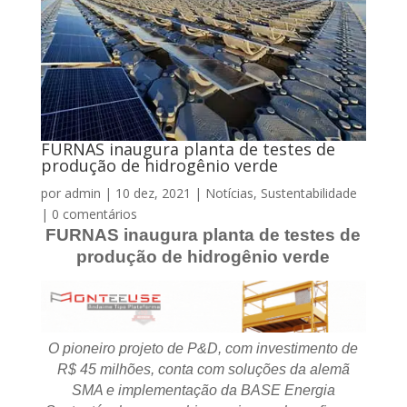
FURNAS inaugura planta de testes de
produção de hidrogênio verde
por
admin
|
10 dez, 2021
|
Notícias
,
Sustentabilidade
|
0 comentários
FURNAS inaugura planta de testes de
produção de hidrogênio verde
O pioneiro projeto de P&D, com investimento de
R$ 45 milhões, conta com soluções da alemã
SMA e implementação da BASE Energia