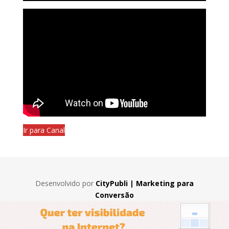
Ir para Canal
Desenvolvido por
CityPubli | Marketing para
Conversão