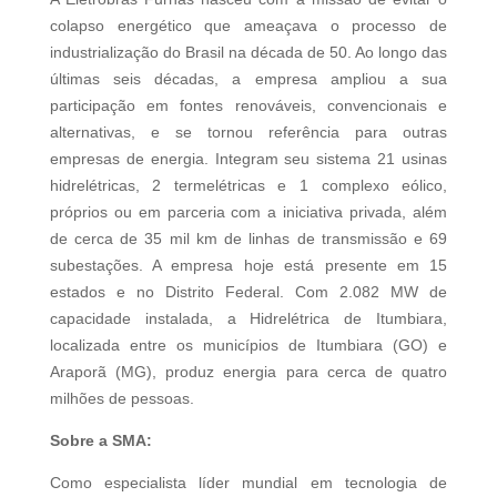
colapso energético que ameaçava o processo de
industrialização do Brasil na década de 50. Ao longo das
últimas seis décadas, a empresa ampliou a sua
participação em fontes renováveis, convencionais e
alternativas, e se tornou referência para outras
empresas de energia. Integram seu sistema 21 usinas
hidrelétricas, 2 termelétricas e 1 complexo eólico,
próprios ou em parceria com a iniciativa privada, além
de cerca de 35 mil km de linhas de transmissão e 69
subestações. A empresa hoje está presente em 15
estados e no Distrito Federal. Com 2.082 MW de
capacidade instalada, a Hidrelétrica de Itumbiara,
localizada entre os municípios de Itumbiara (GO) e
Araporã (MG), produz energia para cerca de quatro
milhões de pessoas.
Sobre a SMA:
Como especialista líder mundial em tecnologia de