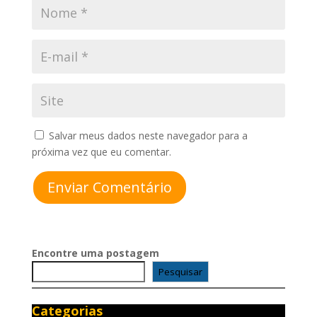
Salvar meus dados neste navegador para a
próxima vez que eu comentar.
Enviar Comentário
Encontre uma postagem
Pesquisar
Categorias