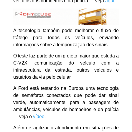
veículos dos bombeiros e da polícia — veja
aqui
A tecnologia também pode melhorar o fluxo de
tráfego para todos os veículos, enviando
informações sobre a temporização dos sinais
O teste faz parte de um projeto maior que estuda a
C-V2X, comunicação do veículo com a
infraestrutura da estrada, outros veículos e
usuários da via pelo celular
A Ford está testando na Europa uma tecnologia
de semáforos conectados que pode dar sinal
verde, automaticamente, para a passagem de
ambulâncias, veículos de bombeiros e da polícia
— veja o
vídeo
.
Além de agilizar o atendimento em situações de