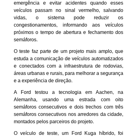
emergência e evitar acidentes quando esses
veículos passam no sinal vermelho, salvando
vidas, o sistema pode reduzir os
congestionamentos, informando aos veículos
próximos o tempo de abertura e fechamento dos
semáforos.
O teste faz parte de um projeto mais amplo, que
estuda a comunicação de veículos automatizados
e conectados com a infraestrutura de rodovias,
áreas urbanas e rurais, para melhorar a segurança
e a experiência de direção.
A Ford testou a tecnologia em Aachen, na
Alemanha, usando uma estrada com oito
semáforos consecutivos e dois trechos com três
semáforos consecutivos nos arredores da cidade,
montados pelos parceiros do projeto.
O veículo de teste, um Ford Kuga híbrido, foi