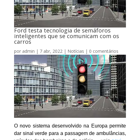
Ford testa tecnologia de semáforos
inteligentes que se comunicam com os
carros
por
admin
|
7 abr, 2022
|
Notícias
|
0 comentários
O novo sistema desenvolvido na Europa permite
dar sinal verde para a passagem de ambulâncias,