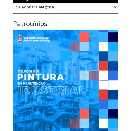
Categorias
Patrocínios