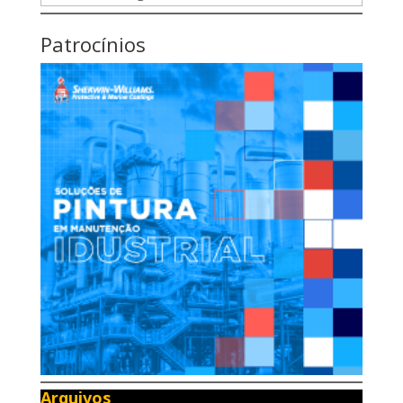
Patrocínios
Arquivos