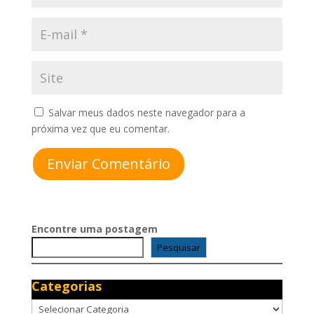
Salvar meus dados neste navegador para a
próxima vez que eu comentar.
Enviar Comentário
Encontre uma postagem
Pesquisar
Categorias
Categorias