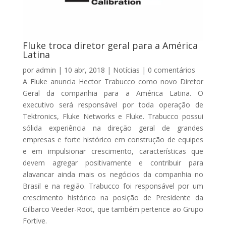
Fluke troca diretor geral para a América
Latina
por
admin
|
10 abr, 2018
|
Notícias
|
0 comentários
A Fluke anuncia Hector Trabucco como novo Diretor
Geral da companhia para a América Latina. O
executivo será responsável por toda operação de
Tektronics, Fluke Networks e Fluke. Trabucco possui
sólida experiência na direção geral de grandes
empresas e forte histórico em construção de equipes
e em impulsionar crescimento, características que
devem agregar positivamente e contribuir para
alavancar ainda mais os negócios da companhia no
Brasil e na região. Trabucco foi responsável por um
crescimento histórico na posição de Presidente da
Gilbarco Veeder-Root, que também pertence ao Grupo
Fortive.