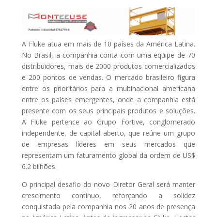
A Fluke atua em mais de 10 países da América Latina.
No Brasil, a companhia conta com uma equipe de 70
distribuidores, mais de 2000 produtos comercializados
e 200 pontos de vendas. O mercado brasileiro figura
entre os prioritários para a multinacional americana
entre os países emergentes, onde a companhia está
presente com os seus principais produtos e soluções.
A Fluke pertence ao Grupo Fortive, conglomerado
independente, de capital aberto, que reúne um grupo
de empresas líderes em seus mercados que
representam um faturamento global da ordem de US$
6.2 bilhões.
O principal desafio do novo Diretor Geral será manter
crescimento contínuo, reforçando a solidez
conquistada pela companhia nos 20 anos de presença