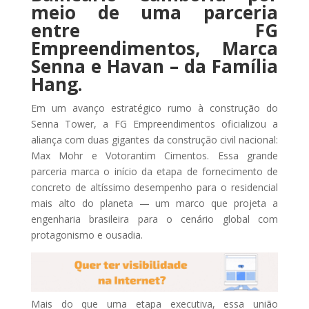
meio de uma parceria
entre FG
Empreendimentos, Marca
Senna e Havan – da Família
Hang.
Em um avanço estratégico rumo à construção do
Senna Tower, a FG Empreendimentos oficializou a
aliança com duas gigantes da construção civil nacional:
Max Mohr e Votorantim Cimentos. Essa grande
parceria marca o início da etapa de fornecimento de
concreto de altíssimo desempenho para o residencial
mais alto do planeta — um marco que projeta a
engenharia brasileira para o cenário global com
protagonismo e ousadia.
Mais do que uma etapa executiva, essa união