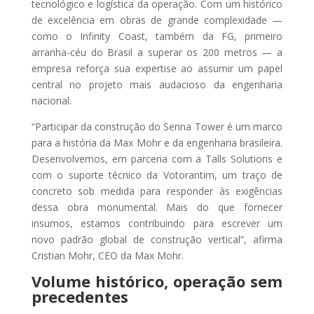
tecnológico e logística da operação. Com um histórico
de excelência em obras de grande complexidade —
como o Infinity Coast, também da FG, primeiro
arranha-céu do Brasil a superar os 200 metros — a
empresa reforça sua expertise ao assumir um papel
central no projeto mais audacioso da engenharia
nacional.
“Participar da construção do Senna Tower é um marco
para a história da Max Mohr e da engenharia brasileira.
Desenvolvemos, em parceria com a Talls Solutions e
com o suporte técnico da Votorantim, um traço de
concreto sob medida para responder às exigências
dessa obra monumental. Mais do que fornecer
insumos, estamos contribuindo para escrever um
novo padrão global de construção vertical”, afirma
Cristian Mohr, CEO da Max Mohr.
Volume histórico, operação sem
precedentes