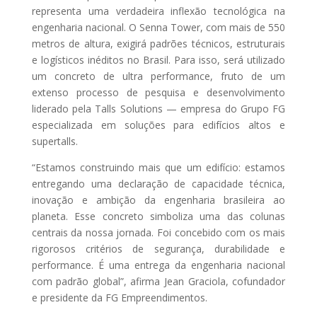
representa uma verdadeira inflexão tecnológica na
engenharia nacional. O Senna Tower, com mais de 550
metros de altura, exigirá padrões técnicos, estruturais
e logísticos inéditos no Brasil. Para isso, será utilizado
um concreto de ultra performance, fruto de um
extenso processo de pesquisa e desenvolvimento
liderado pela Talls Solutions — empresa do Grupo FG
especializada em soluções para edifícios altos e
supertalls.
“Estamos construindo mais que um edifício: estamos
entregando uma declaração de capacidade técnica,
inovação e ambição da engenharia brasileira ao
planeta. Esse concreto simboliza uma das colunas
centrais da nossa jornada. Foi concebido com os mais
rigorosos critérios de segurança, durabilidade e
performance. É uma entrega da engenharia nacional
com padrão global”, afirma Jean Graciola, cofundador
e presidente da FG Empreendimentos.