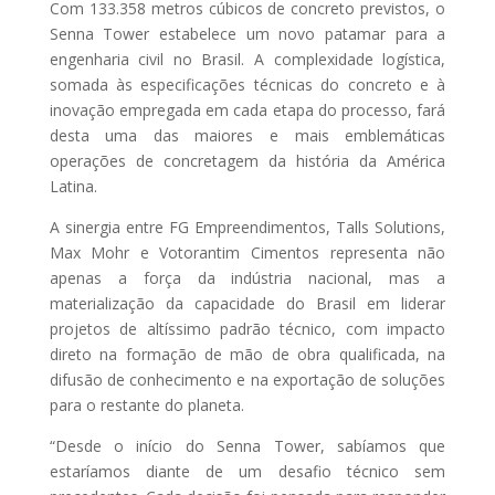
Com 133.358 metros cúbicos de concreto previstos, o
Senna Tower estabelece um novo patamar para a
engenharia civil no Brasil. A complexidade logística,
somada às especificações técnicas do concreto e à
inovação empregada em cada etapa do processo, fará
desta uma das maiores e mais emblemáticas
operações de concretagem da história da América
Latina.
A sinergia entre FG Empreendimentos, Talls Solutions,
Max Mohr e Votorantim Cimentos representa não
apenas a força da indústria nacional, mas a
materialização da capacidade do Brasil em liderar
projetos de altíssimo padrão técnico, com impacto
direto na formação de mão de obra qualificada, na
difusão de conhecimento e na exportação de soluções
para o restante do planeta.
“Desde o início do Senna Tower, sabíamos que
estaríamos diante de um desafio técnico sem