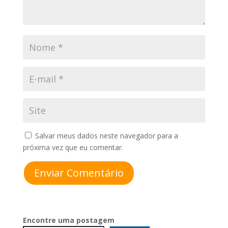
Salvar meus dados neste navegador para a
próxima vez que eu comentar.
Enviar Comentário
Encontre uma postagem