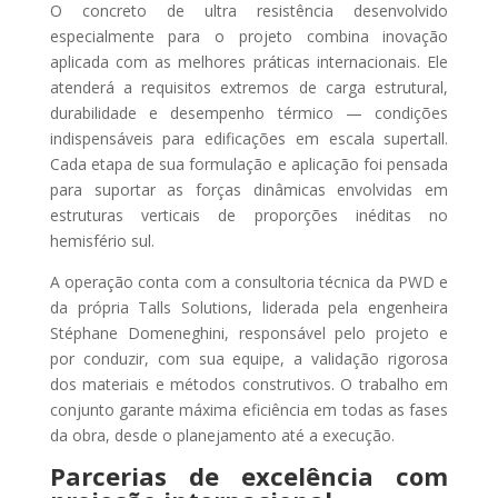
O concreto de ultra resistência desenvolvido
especialmente para o projeto combina inovação
aplicada com as melhores práticas internacionais. Ele
atenderá a requisitos extremos de carga estrutural,
durabilidade e desempenho térmico — condições
indispensáveis para edificações em escala supertall.
Cada etapa de sua formulação e aplicação foi pensada
para suportar as forças dinâmicas envolvidas em
estruturas verticais de proporções inéditas no
hemisfério sul.
A operação conta com a consultoria técnica da PWD e
da própria Talls Solutions, liderada pela engenheira
Stéphane Domeneghini, responsável pelo projeto e
por conduzir, com sua equipe, a validação rigorosa
dos materiais e métodos construtivos. O trabalho em
conjunto garante máxima eficiência em todas as fases
da obra, desde o planejamento até a execução.
Parcerias de excelência com