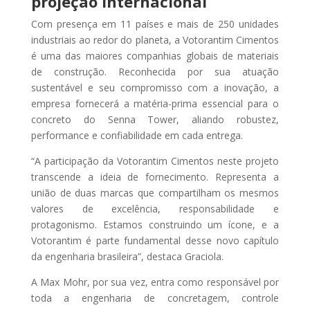
projeção internacional
Com presença em 11 países e mais de 250 unidades
industriais ao redor do planeta, a Votorantim Cimentos
é uma das maiores companhias globais de materiais
de construção. Reconhecida por sua atuação
sustentável e seu compromisso com a inovação, a
empresa fornecerá a matéria-prima essencial para o
concreto do Senna Tower, aliando robustez,
performance e confiabilidade em cada entrega.
“A participação da Votorantim Cimentos neste projeto
transcende a ideia de fornecimento. Representa a
união de duas marcas que compartilham os mesmos
valores de excelência, responsabilidade e
protagonismo. Estamos construindo um ícone, e a
Votorantim é parte fundamental desse novo capítulo
da engenharia brasileira”, destaca Graciola.
A Max Mohr, por sua vez, entra como responsável por
toda a engenharia de concretagem, controle